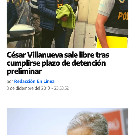
César Villanueva sale libre tras
cumplirse plazo de detención
preliminar
por
Redacción En Línea
3 de diciembre del 2019 - 23:53:52