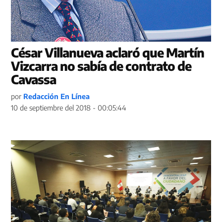
César Villanueva aclaró que Martín
Vizcarra no sabía de contrato de
Cavassa
por
Redacción En Línea
10 de septiembre del 2018 - 00:05:44