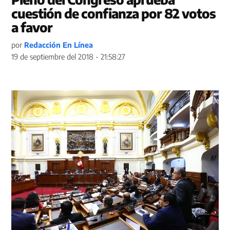
cuestión de confianza por 82 votos
a favor
por
Redacción En Línea
19 de septiembre del 2018 - 21:58:27