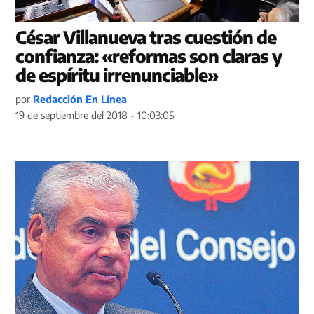
César Villanueva tras cuestión de
confianza: «reformas son claras y
de espíritu irrenunciable»
por
Redacción En Línea
19 de septiembre del 2018 - 10:03:05