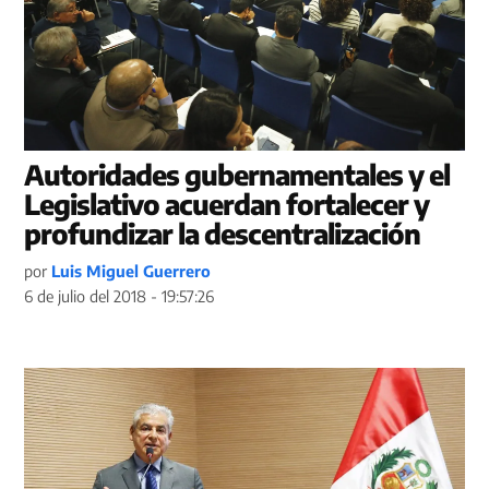
Autoridades gubernamentales y el
Legislativo acuerdan fortalecer y
profundizar la descentralización
por
Luis Miguel Guerrero
6 de julio del 2018 - 19:57:26