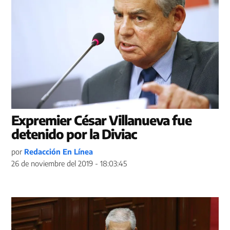
Expremier César Villanueva fue
detenido por la Diviac
por
Redacción En Línea
26 de noviembre del 2019 - 18:03:45