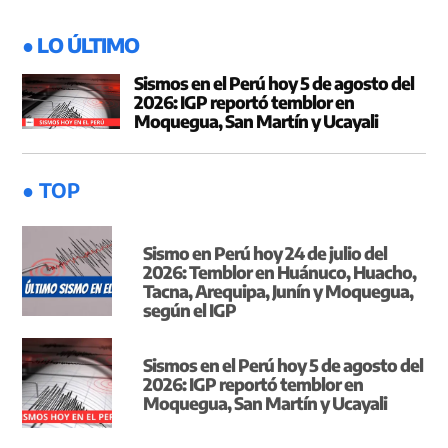
entradas
● LO ÚLTIMO
Sismos en el Perú hoy 5 de agosto del
2026: IGP reportó temblor en
Moquegua, San Martín y Ucayali
● TOP
Sismo en Perú hoy 24 de julio del
2026: Temblor en Huánuco, Huacho,
Tacna, Arequipa, Junín y Moquegua,
según el IGP
Sismos en el Perú hoy 5 de agosto del
2026: IGP reportó temblor en
Moquegua, San Martín y Ucayali