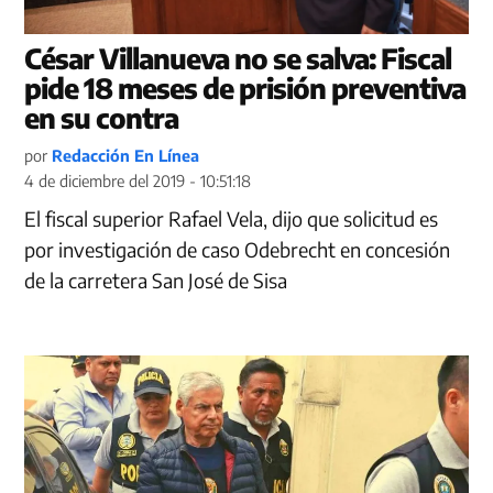
César Villanueva no se salva: Fiscal
pide 18 meses de prisión preventiva
en su contra
por
Redacción En Línea
4 de diciembre del 2019 - 10:51:18
El fiscal superior Rafael Vela, dijo que solicitud es
por investigación de caso Odebrecht en concesión
de la carretera San José de Sisa