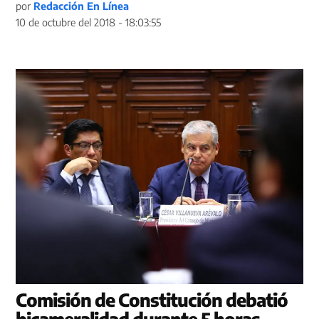
por
Redacción En Línea
10 de octubre del 2018 - 18:03:55
Comisión de Constitución debatió