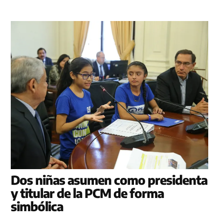
Dos niñas asumen como presidenta
y titular de la PCM de forma
simbólica