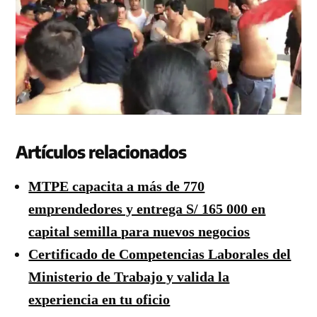
Artículos relacionados
MTPE capacita a más de 770
emprendedores y entrega S/ 165 000 en
capital semilla para nuevos negocios
Certificado de Competencias Laborales del
Ministerio de Trabajo y valida la
experiencia en tu oficio