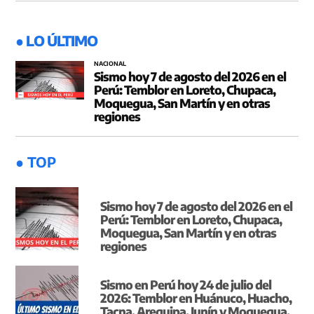
● LO ÚLTIMO
NACIONAL
Sismo hoy 7 de agosto del 2026 en el
Perú: Temblor en Loreto, Chupaca,
Moquegua, San Martín y en otras
regiones
● TOP
Sismo hoy 7 de agosto del 2026 en el
Perú: Temblor en Loreto, Chupaca,
Moquegua, San Martín y en otras
regiones
Sismo en Perú hoy 24 de julio del
2026: Temblor en Huánuco, Huacho,
Tacna, Arequipa, Junín y Moquegua,