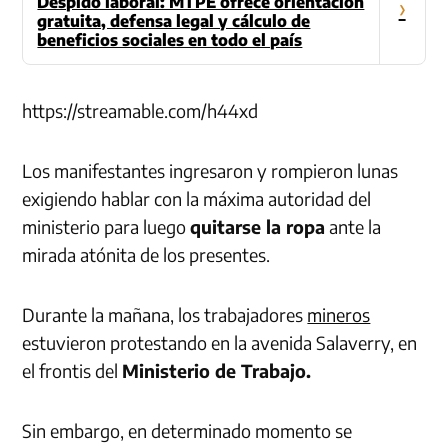
Despido laboral: MTPE ofrece orientación
›
gratuita, defensa legal y cálculo de
beneficios sociales en todo el país
https://streamable.com/h44xd
Los manifestantes ingresaron y rompieron lunas
exigiendo hablar con la máxima autoridad del
ministerio para luego
quitarse la ropa
ante la
mirada atónita de los presentes.
Durante la mañana, los trabajadores
mineros
estuvieron protestando en la avenida Salaverry, en
el frontis del
Ministerio de Trabajo.
Sin embargo, en determinado momento se