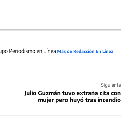
upo Periodismo en Línea
Más de Redacción En Línea
Siguiente
Julio Guzmán tuvo extraña cita con
mujer pero huyó tras incendio