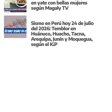
en yate con bellas mujeres
según Magaly TV
Sismo en Perú hoy 24 de julio
del 2026: Temblor en
Huánuco, Huacho, Tacna,
Arequipa, Junín y Moquegua,
según el IGP