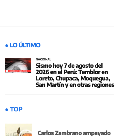
● LO ÚLTIMO
NACIONAL
Sismo hoy 7 de agosto del
2026 en el Perú: Temblor en
Loreto, Chupaca, Moquegua,
San Martín y en otras regiones
● TOP
Carlos Zambrano ampayado