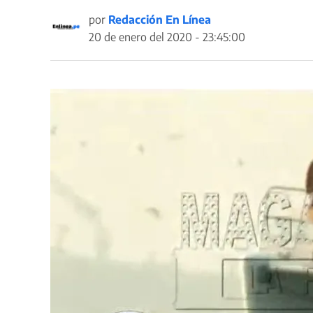
por
Redacción En Línea
20 de enero del 2020 - 23:45:00