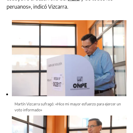
peruanos», indicó Vizcarra.
Martín Vizcarra sufragó: «Hice mi mayor esfuerzo para ejercer un
voto informado»