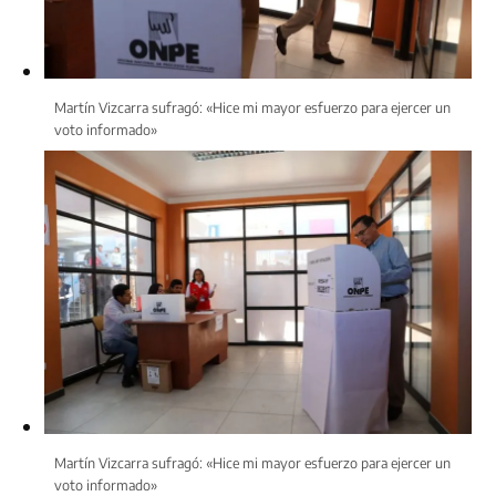
Martín Vizcarra sufragó: «Hice mi mayor esfuerzo para ejercer un
voto informado»
Martín Vizcarra sufragó: «Hice mi mayor esfuerzo para ejercer un
voto informado»