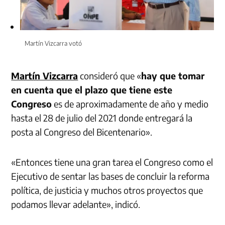
Martín Vizcarra votó
Martín Vizcarra
consideró que «
hay que tomar
en cuenta que el plazo que tiene este
Congreso
es de aproximadamente de año y medio
hasta el 28 de julio del 2021 donde entregará la
posta al Congreso del Bicentenario».
«Entonces tiene una gran tarea el Congreso como el
Ejecutivo de sentar las bases de concluir la reforma
política, de justicia y muchos otros proyectos que
podamos llevar adelante», indicó.