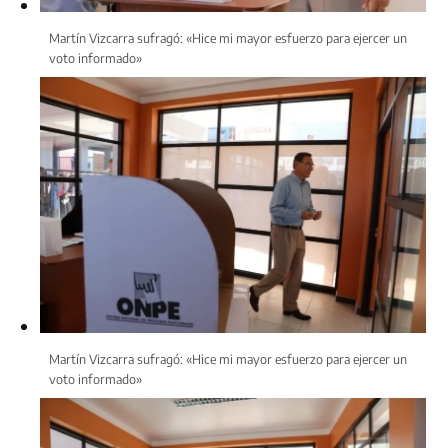
Martín Vizcarra sufragó: «Hice mi mayor esfuerzo para ejercer un
voto informado»
Martín Vizcarra sufragó: «Hice mi mayor esfuerzo para ejercer un
voto informado»