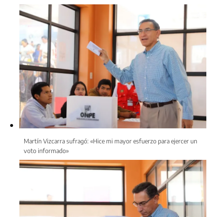
Martín Vizcarra sufragó: «Hice mi mayor esfuerzo para ejercer un
voto informado»