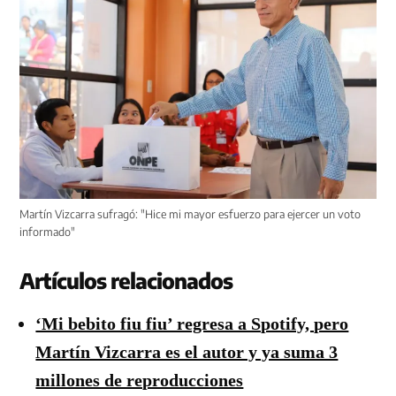
Martín Vizcarra sufragó: "Hice mi mayor esfuerzo para ejercer un voto
informado"
Artículos relacionados
‘Mi bebito fiu fiu’ regresa a Spotify, pero
Martín Vizcarra es el autor y ya suma 3
millones de reproducciones