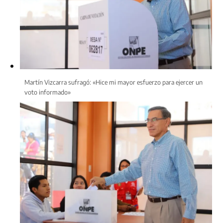
Martín Vizcarra sufragó: «Hice mi mayor esfuerzo para ejercer un
voto informado»