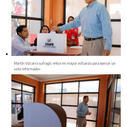
Martín Vizcarra sufragó: «Hice mi mayor esfuerzo para ejercer un
voto informado»