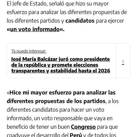
El Jefe de Estado, señaló que hizo su mayor
esfuerzo para analizar las diferentes propuestas de
los diferentes partidos y
candidatos
para ejercer
«
un voto informado
«.
Te puede interesar:
José María Balcázar juró como presidente
›
de la república y promete elecciones
transparentes y estabilidad hasta el 2026
«
Hice mi mayor esfuerzo para analizar las
diferentes propuestas de los partidos
, a los
diferentes candidatos para hacer un voto
informado, un voto responsable que vaya en
beneficio de tener un buen
Congreso
para que
coadyuve el desarrollo del
Perú
y de todos los