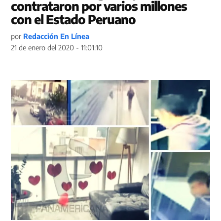
contrataron por varios millones
con el Estado Peruano
por
Redacción En Línea
21 de enero del 2020 - 11:01:10