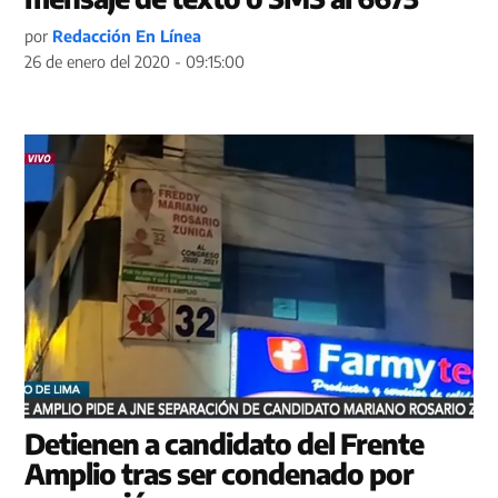
por
Redacción En Línea
26 de enero del 2020 - 09:15:00
Detienen a candidato del Frente
Amplio tras ser condenado por