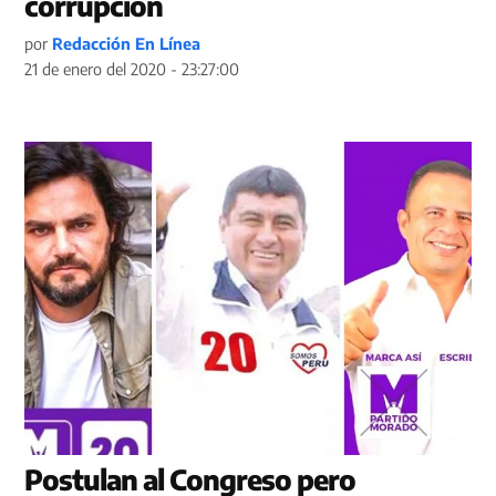
corrupción
por
Redacción En Línea
21 de enero del 2020 - 23:27:00
Postulan al Congreso pero