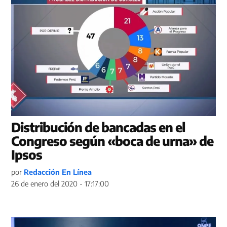
Distribución de bancadas en el
Congreso según «boca de urna» de
Ipsos
por
Redacción En Línea
26 de enero del 2020 - 17:17:00