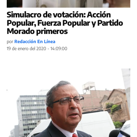
Simulacro de votación: Acción
Popular, Fuerza Popular y Partido
Morado primeros
por
Redacción En Línea
19 de enero del 2020 - 14:09:00