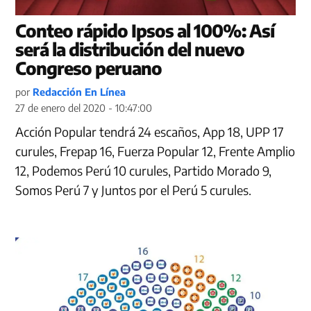
Conteo rápido Ipsos al 100%: Así
será la distribución del nuevo
Congreso peruano
por
Redacción En Línea
27 de enero del 2020 - 10:47:00
Acción Popular tendrá 24 escaños, App 18, UPP 17
curules, Frepap 16, Fuerza Popular 12, Frente Amplio
12, Podemos Perú 10 curules, Partido Morado 9,
Somos Perú 7 y Juntos por el Perú 5 curules.