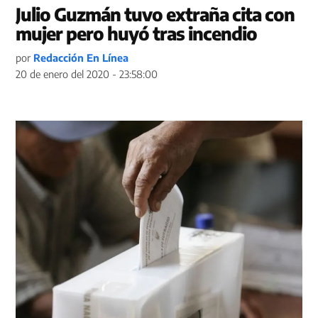
Julio Guzmán tuvo extraña cita con
mujer pero huyó tras incendio
por
Redacción En Línea
20 de enero del 2020 - 23:58:00