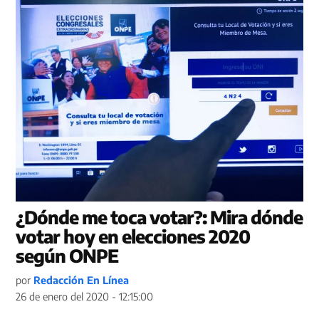
¿Dónde me toca votar?: Mira dónde
votar hoy en elecciones 2020
según ONPE
por
Redacción En Línea
26 de enero del 2020 - 12:15:00