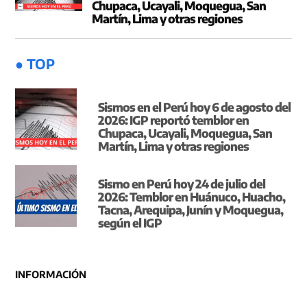
Chupaca, Ucayali, Moquegua, San
Martín, Lima y otras regiones
● TOP
Sismos en el Perú hoy 6 de agosto del
2026: IGP reportó temblor en
Chupaca, Ucayali, Moquegua, San
Martín, Lima y otras regiones
Sismo en Perú hoy 24 de julio del
2026: Temblor en Huánuco, Huacho,
Tacna, Arequipa, Junín y Moquegua,
según el IGP
INFORMACIÓN