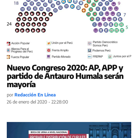
Nuevo Congreso 2020: AP, APP y
partido de Antauro Humala serán
mayoría
por
Redacción En Línea
26 de enero del 2020 - 22:28:00