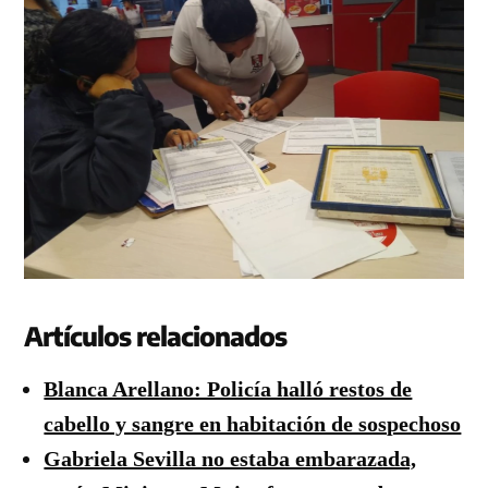
Artículos relacionados
Blanca Arellano: Policía halló restos de
cabello y sangre en habitación de sospechoso
Gabriela Sevilla no estaba embarazada,