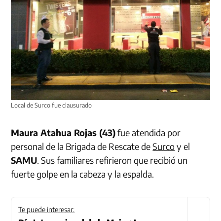
Local de Surco fue clausurado
Maura Atahua Rojas (43)
fue atendida por
personal de la Brigada de Rescate de
Surco
y el
SAMU
. Sus familiares refirieron que recibió un
fuerte golpe en la cabeza y la espalda.
Te puede interesar: