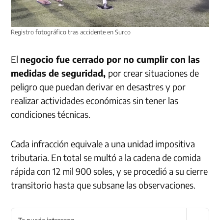
Registro fotográfico tras accidente en Surco
El
negocio fue cerrado por no cumplir con las
medidas de seguridad,
por crear situaciones de
peligro que puedan derivar en desastres y por
realizar actividades económicas sin tener las
condiciones técnicas.
Cada infracción equivale a una unidad impositiva
tributaria. En total se multó a la cadena de comida
rápida con 12 mil 900 soles, y se procedió a su cierre
transitorio hasta que subsane las observaciones.