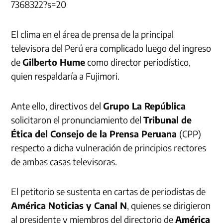
7368322?s=20
El clima en el área de prensa de la principal
televisora del Perú era complicado luego del ingreso
de
Gilberto Hume
como director periodístico,
quien respaldaría a Fujimori.
Ante ello, directivos del
Grupo La República
solicitaron el pronunciamiento del
Tribunal de
Ética del Consejo de la Prensa Peruana
(CPP)
respecto a dicha vulneración de principios rectores
de ambas casas televisoras.
El petitorio se sustenta en cartas de periodistas de
América Noticias y Canal N
, quienes se dirigieron
al presidente y miembros del directorio de
América