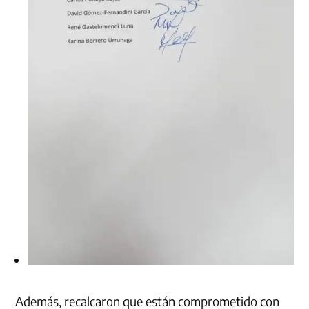
Además, recalcaron que están comprometido con