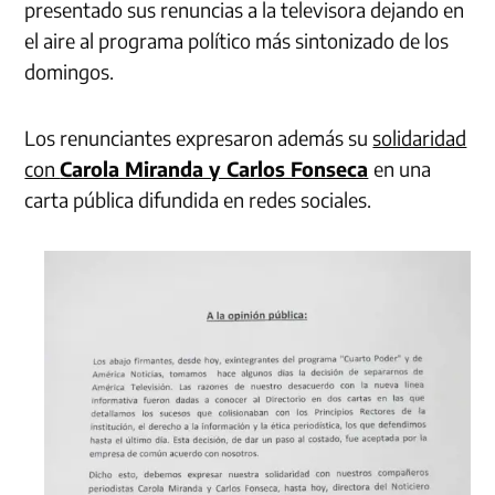
presentado sus renuncias a la televisora dejando en
el aire al programa político más sintonizado de los
domingos.
Los renunciantes expresaron además su
solidaridad
con
Carola Miranda y Carlos Fonseca
en una
carta pública difundida en redes sociales.