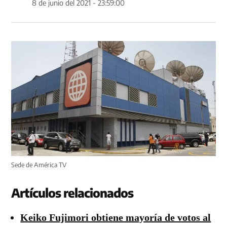
8 de junio del 2021 - 23:59:00
Sede de América TV
Artículos relacionados
Keiko Fujimori obtiene mayoría de votos al