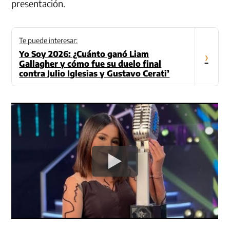
presentación.
Te puede interesar:
Yo Soy 2026: ¿Cuánto ganó Liam
›
Gallagher y cómo fue su duelo final
contra Julio Iglesias y Gustavo Cerati’