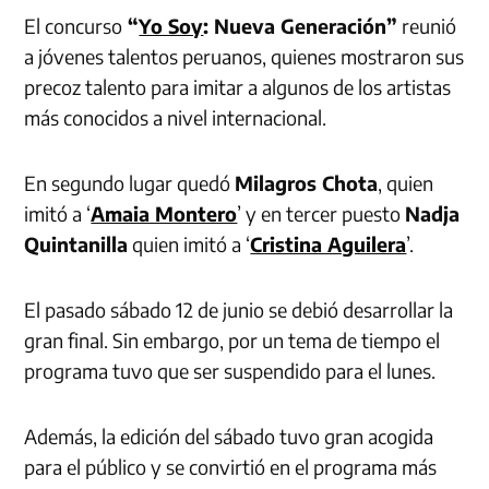
El concurso
“
Yo Soy
: Nueva Generación”
reunió
a jóvenes talentos peruanos, quienes mostraron sus
precoz talento para imitar a algunos de los artistas
más conocidos a nivel internacional.
En segundo lugar quedó
Milagros Chota
, quien
imitó a ‘
Amaia Montero
’ y en tercer puesto
Nadja
Quintanilla
quien imitó a ‘
Cristina Aguilera
’.
El pasado sábado 12 de junio se debió desarrollar la
gran final. Sin embargo, por un tema de tiempo el
programa tuvo que ser suspendido para el lunes.
Además, la edición del sábado tuvo gran acogida
para el público y se convirtió en el programa más