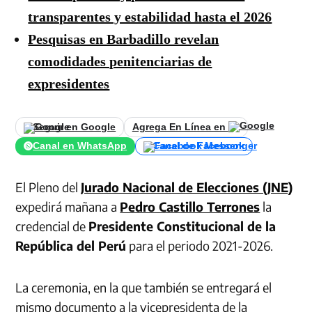
transparentes y estabilidad hasta el 2026
Pesquisas en Barbadillo revelan
comodidades penitenciarias de
expresidentes
Seguir en Google
Agrega En Línea en
Canal en WhatsApp
Canal de Facebook
El Pleno del
Jurado Nacional de Elecciones (JNE)
expedirá mañana a
Pedro Castillo Terrones
la
credencial de
Presidente Constitucional de la
República del Perú
para el periodo 2021-2026.
La ceremonia, en la que también se entregará el
mismo documento a la vicepresidenta de la