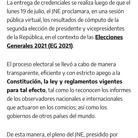
La entrega de credenciales se realiza luego de que el
lunes 19 de julio, el JNE proclamara, en una sesión
pública virtual, los resultados de cómputo de la
segunda elección de presidente y vicepresidentes
de la República, en el contexto de las
Elecciones
Generales 2021 (EG 2021)
.
El proceso electoral se llevó a cabo de manera
transparente, eficiente y con estricto apego a la
Constitución, la ley y reglamentos vigentes
para tal efecto
, tal como lo reconocen los informes
de los observadores nacionales e internacionales
que actuaron en los comicios; así como los
gobiernos de otros países del mundo.
De esta manera, el pleno del JNE, presidido por