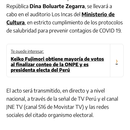
República
Dina Boluarte Zegarra
, se llevará a
cabo en el auditorio Los Incas del
Ministerio de
Cultura
, en estricto cumplimiento de los protocolos
de salubridad para prevenir contagios de COVID 19.
Te puede interesar:
Keiko Fujimori obtiene mayoría de votos
›
al finalizar conteo de la ONPE y es
presidenta electa del Perú
El acto será transmitido, en directo y a nivel
nacional, a través de la señal de TV Perú y el canal
JNE TV (canal 516 de Movistar TV) y las redes
sociales del citado organismo electoral.