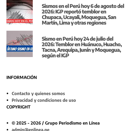
Sismos en el Perú hoy 6 de agosto del
2026: IGP reportó temblor en
Chupaca, Ucayali, Moquegua, San
Martín, Lima y otras regiones
Sismo en Perú hoy 24 de julio del
2026: Temblor en Huánuco, Huacho,
Tacna, Arequipa, Junín y Moquegua,
según el IGP
INFORMACIÓN
Contacto y quienes somos
Privacidad y condiciones de uso
COPYRIGHT
© 2025 - 2026 / Grupo Periodismo en Línea
admin@enlinea.pe