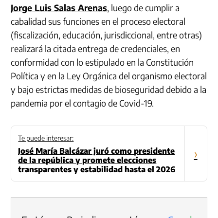
Jorge Luis Salas Arenas
, luego de cumplir a
cabalidad sus funciones en el proceso electoral
(fiscalización, educación, jurisdiccional, entre otras)
realizará la citada entrega de credenciales, en
conformidad con lo estipulado en la Constitución
Política y en la Ley Orgánica del organismo electoral
y bajo estrictas medidas de bioseguridad debido a la
pandemia por el contagio de Covid-19.
Te puede interesar:
José María Balcázar juró como presidente
›
de la república y promete elecciones
transparentes y estabilidad hasta el 2026