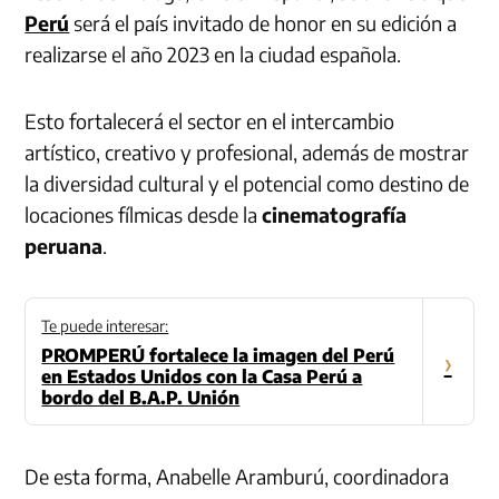
Perú
será el país invitado de honor en su edición a
realizarse el año 2023 en la ciudad española.
Esto fortalecerá el sector en el intercambio
artístico, creativo y profesional, además de mostrar
la diversidad cultural y el potencial como destino de
locaciones fílmicas desde la
cinematografía
peruana
.
Te puede interesar:
PROMPERÚ fortalece la imagen del Perú
›
en Estados Unidos con la Casa Perú a
bordo del B.A.P. Unión
De esta forma, Anabelle Aramburú, coordinadora