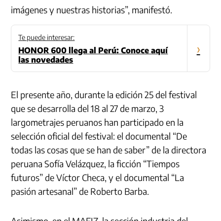
imágenes y nuestras historias”, manifestó.
Te puede interesar:
›
HONOR 600 llega al Perú: Conoce aquí
las novedades
El presente año, durante la edición 25 del festival
que se desarrolla del 18 al 27 de marzo, 3
largometrajes peruanos han participado en la
selección oficial del festival: el documental “De
todas las cosas que se han de saber” de la directora
peruana Sofía Velázquez, la ficción “Tiempos
futuros” de Víctor Checa, y el documental “La
pasión artesanal” de Roberto Barba.
Asimismo, en el MAFIZ, la sección industria del