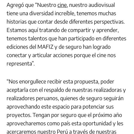
Agregó que “Nuestro
cine
, nuestro audiovisual
tiene una diversidad increíble, tenemos muchas
historias que contar desde diferentes perspectivas.
Estamos aquí tratando de compartir y aprender,
tenemos talentos que han participado en diferentes
ediciones del MAFIZ y de seguro han logrado
conectar y articular acciones porque el cine nos
representa”.
“Nos enorgullece recibir esta propuesta, poder
aceptarla con el respaldo de nuestras realizadoras y
realizadores peruanos, quienes de seguro seguirán
aprovechando este espacio para potenciar sus
proyectos. Tengan por seguro que el próximo año
aprovecharemos como país esta oportunidad y les
acercaremos nuestro Perú a través de nuestras