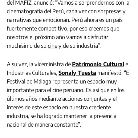
del MAFIZ, anunció: “Vamos a sorprendernos con la
cinematografía del Perú, cada vez con sorpresas y
narrativas que emocionan. Perú ahora es un país
fuertemente competitivo, por eso creemos que
nosotros el próximo año vamos a disfrutar
muchísimo de su
cine
y de su industria”.
A su vez, la viceministra de
Patrimonio Cultural
e
Industrias Culturales,
Sonaly Tuesta
manifestó: “El
Festival de Málaga representa un espacio muy
importante para el cine peruano. Es así que en los
últimos años mediante acciones conjuntas y el
interés de este espacio en nuestra creciente
industria, se ha logrado mantener la presencia
nacional de manera constante”.