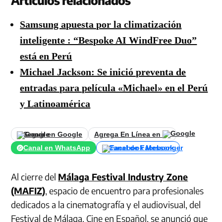
Samsung apuesta por la climatización
inteligente : “Bespoke AI WindFree Duo”
está en Perú
Michael Jackson: Se inició preventa de
entradas para película «Michael» en el Perú
y Latinoamérica
Seguir en Google
Agrega En Línea en
Canal en WhatsApp
Canal de Facebook
Al cierre del
Málaga Festival Industry Zone
(MAFIZ)
, espacio de encuentro para profesionales
dedicados a la cinematografía y el audiovisual, del
Festival de Málaga, Cine en Español, se anunció que