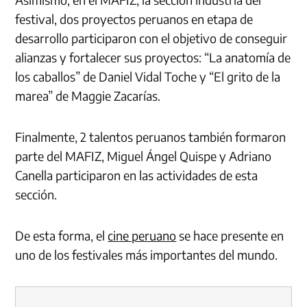
festival, dos proyectos peruanos en etapa de
desarrollo participaron con el objetivo de conseguir
alianzas y fortalecer sus proyectos: “La anatomía de
los caballos” de Daniel Vidal Toche y “El grito de la
marea” de Maggie Zacarías.
Finalmente, 2 talentos peruanos también formaron
parte del MAFIZ, Miguel Ángel Quispe y Adriano
Canella participaron en las actividades de esta
sección.
De esta forma, el
cine peruano
se hace presente en
uno de los festivales más importantes del mundo.