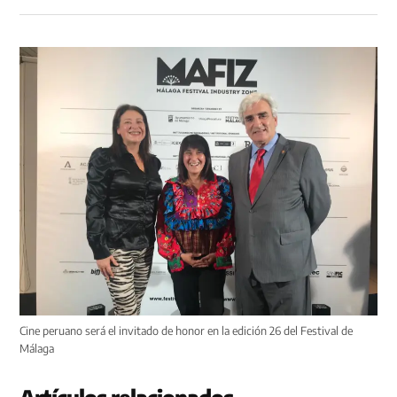
Cine peruano será el invitado de honor en la edición 26 del Festival de
Málaga
Artículos relacionados