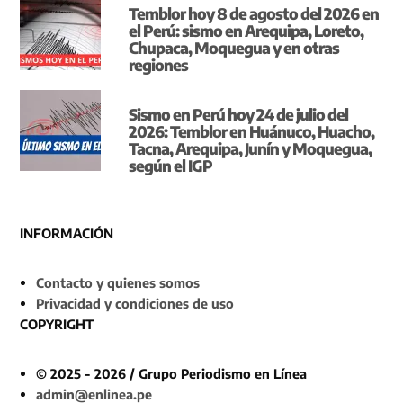
Temblor hoy 8 de agosto del 2026 en
el Perú: sismo en Arequipa, Loreto,
Chupaca, Moquegua y en otras
regiones
Sismo en Perú hoy 24 de julio del
2026: Temblor en Huánuco, Huacho,
Tacna, Arequipa, Junín y Moquegua,
según el IGP
INFORMACIÓN
Contacto y quienes somos
Privacidad y condiciones de uso
COPYRIGHT
© 2025 - 2026 / Grupo Periodismo en Línea
admin@enlinea.pe