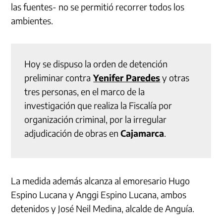
las fuentes- no se permitió recorrer todos los
ambientes.
Hoy se dispuso la orden de detención
preliminar contra
Yenifer Paredes
y otras
tres personas, en el marco de la
investigación que realiza la Fiscalía por
organización criminal, por la irregular
adjudicación de obras en
Cajamarca
.
La medida además alcanza al emoresario Hugo
Espino Lucana y Anggi Espino Lucana, ambos
detenidos y José Neil Medina, alcalde de Anguía.