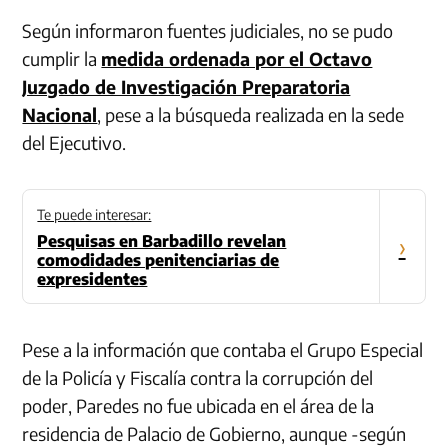
Según informaron fuentes judiciales, no se pudo
cumplir la
medida ordenada por el Octavo
Juzgado de Investigación Preparatoria
Nacional
, pese a la búsqueda realizada en la sede
del Ejecutivo.
Te puede interesar:
Pesquisas en Barbadillo revelan
›
comodidades penitenciarias de
expresidentes
Pese a la información que contaba el Grupo Especial
de la Policía y Fiscalía contra la corrupción del
poder, Paredes no fue ubicada en el área de la
residencia de Palacio de Gobierno, aunque -según