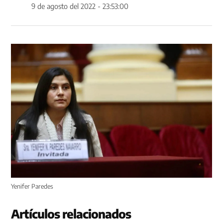
9 de agosto del 2022 - 23:53:00
Yenifer Paredes
Artículos relacionados