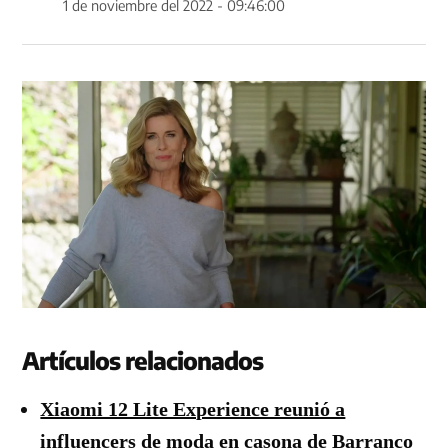
1 de noviembre del 2022 - 09:46:00
Artículos relacionados
Xiaomi 12 Lite Experience reunió a
influencers de moda en casona de Barranco