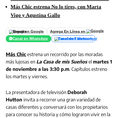
Más Chic estrena No lo tires, con Marta
Vigo y Agustina Gallo
Seguir en Google
Agrega En Línea en
Canal en WhatsApp
Canal de Facebook
Más Chic
estrena un recorrido por las moradas
más lujosas en
La Casa de mis Sueños
el
martes 1
de noviembre a las 3:30 p.m
. Capítulos estreno
los martes y viernes.
La presentadora de televisión
Deborah
Hutton
invita a recorrer una gran variedad de
casas diferentes y conversará con los propietarios
para conocer su historia y cómo lograron vivir en la