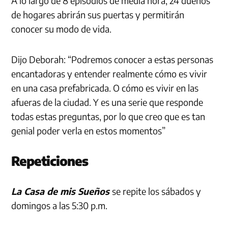
A lo largo de 8 episodios de media hora, 24 dueños
de hogares abrirán sus puertas y permitirán
conocer su modo de vida.
Dijo Deborah: “Podremos conocer a estas personas
encantadoras y entender realmente cómo es vivir
en una casa prefabricada. O cómo es vivir en las
afueras de la ciudad. Y es una serie que responde
todas estas preguntas, por lo que creo que es tan
genial poder verla en estos momentos”
Repeticiones
La Casa de mis Sueños
se repite los sábados y
domingos a las 5:30 p.m.