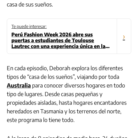
casa de sus sueños.
Te puede interesar:
Perú Fashion Week 2026 abre sus
›
puertas a estudiantes de Toulouse
Lautrec con una experiencia única en la
industria de la moda
En cada episodio, Deborah explora los diferentes
tipos de “casa de los sueños”, viajando por toda
Australia
para conocer diversos hogares en todo
tipo de lugares. Desde casas pequeñas y
propiedades aisladas, hasta hogares encantadores
heredados en Tasmania y los terrenos del norte,
este programa lo tiene todo.