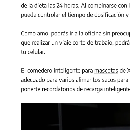
de la dieta las 24 horas. Al combinarse con 
puede controlar el tiempo de dosificación y 
Como amo, podrás ir a la oficina sin preocu
que realizar un viaje corto de trabajo, podr
tu celular.
El comedero inteligente para
mascotas
de X
adecuado para varios alimentos secos para
ponerte recordatorios de recarga inteligent