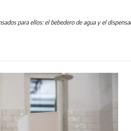
nsados para ellos: el bebedero de agua y el dispens