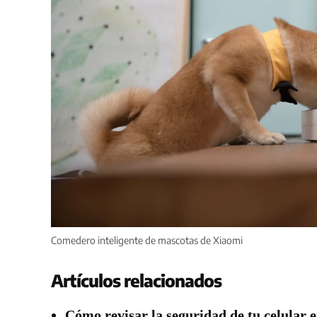
Comedero inteligente de mascotas de Xiaomi
Artículos relacionados
Cómo revisar la seguridad de tu celular e