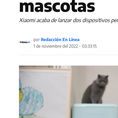
mascotas
Xiaomi acaba de lanzar dos dispositivos pe
por
Redacción En Línea
1 de noviembre del 2022 - 03:33:15