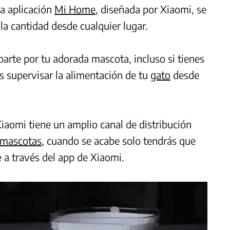
la aplicación
Mi Home
, diseñada por Xiaomi, se
la cantidad desde cualquier lugar.
parte por tu adorada mascota, incluso si tienes
ás supervisar la alimentación de tu
gato
desde
iaomi tiene un amplio canal de distribución
mascotas
, cuando se acabe solo tendrás que
e a través del app de Xiaomi.