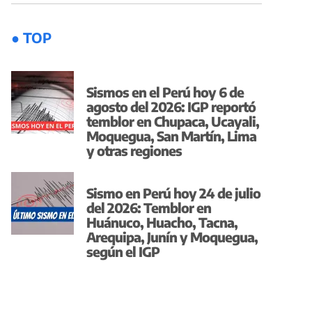
● TOP
Sismos en el Perú hoy 6 de
agosto del 2026: IGP reportó
temblor en Chupaca, Ucayali,
Moquegua, San Martín, Lima
y otras regiones
Sismo en Perú hoy 24 de julio
del 2026: Temblor en
Huánuco, Huacho, Tacna,
Arequipa, Junín y Moquegua,
según el IGP