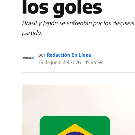
los goles
Brasil y Japón se enfrentan por los diecise
partido.
por
Redacción En Línea
29 de junio del 2026 - 15:44:58