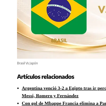
Brasil Vs Japón
Artículos relacionados
Argentina venció 3-2 a Egipto tras ir per
Messi, Romero y Fernández
Con gol de Mbappe Francia elimina a Par