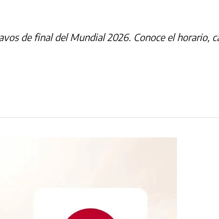
isavos de final del Mundial 2026. Conoce el horario, 