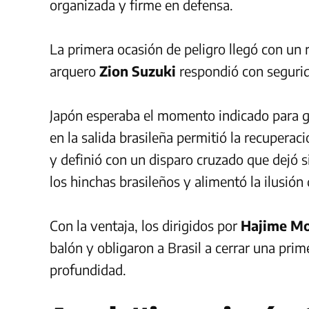
organizada y firme en defensa.
La primera ocasión de peligro llegó con un
arquero
Zion Suzuki
respondió con seguri
Japón esperaba el momento indicado para go
en la salida brasileña permitió la recuperac
y definió con un disparo cruzado que dejó 
los hinchas brasileños y alimentó la ilusión 
Con la ventaja, los dirigidos por
Hajime Mo
balón y obligaron a Brasil a cerrar una prim
profundidad.