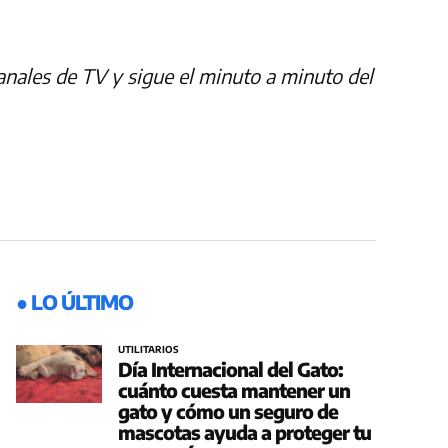
canales de TV y sigue el minuto a minuto del
● LO ÚLTIMO
UTILITARIOS
Día Internacional del Gato:
cuánto cuesta mantener un
gato y cómo un seguro de
mascotas ayuda a proteger tu