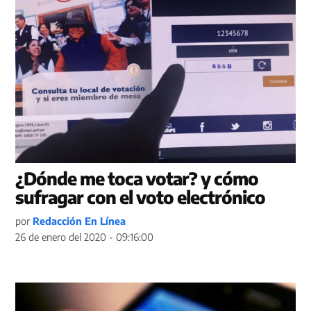
¿Dónde me toca votar? y cómo
sufragar con el voto electrónico
por
Redacción En Línea
26 de enero del 2020 - 09:16:00