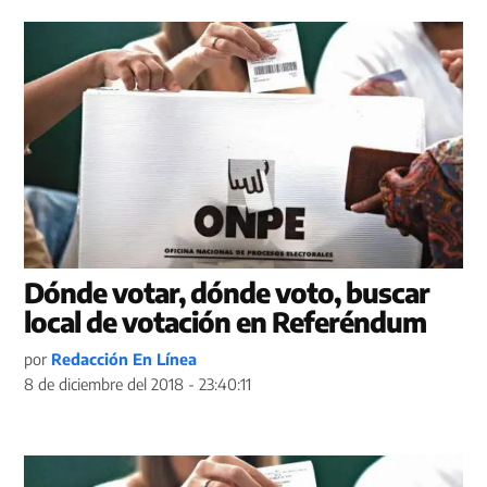
Dónde votar, dónde voto, buscar
local de votación en Referéndum
por
Redacción En Línea
8 de diciembre del 2018 - 23:40:11