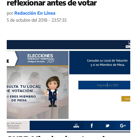
reflexionar antes de votar
por
Redacción En Línea
5 de octubre del 2018 - 23:57:33