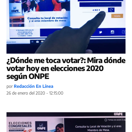
¿Dónde me toca votar?: Mira dónde
votar hoy en elecciones 2020
según ONPE
por
Redacción En Línea
26 de enero del 2020 - 12:15:00