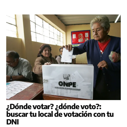
¿Dónde votar? ¿dónde voto?:
buscar tu local de votación con tu
DNI