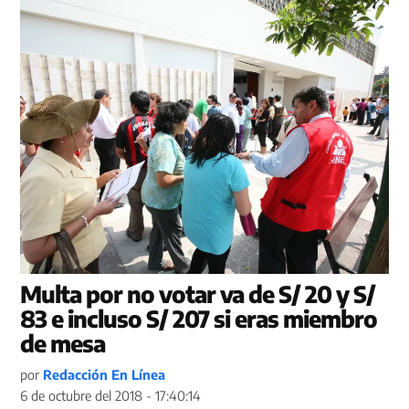
Multa por no votar va de S/ 20 y S/
83 e incluso S/ 207 si eras miembro
de mesa
por
Redacción En Línea
6 de octubre del 2018 - 17:40:14