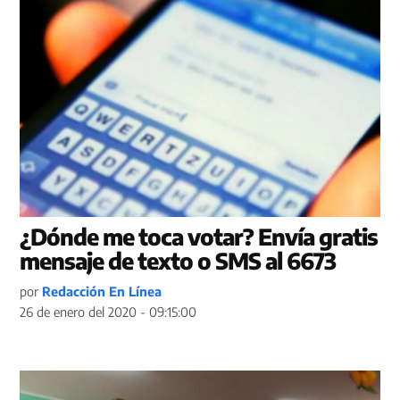
¿Dónde me toca votar? Envía gratis
mensaje de texto o SMS al 6673
por
Redacción En Línea
26 de enero del 2020 - 09:15:00