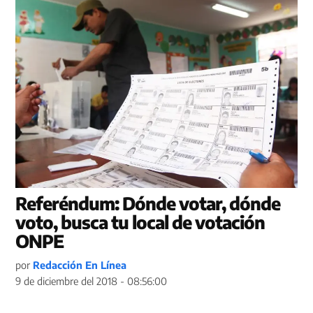
Referéndum: Dónde votar, dónde
voto, busca tu local de votación
ONPE
por
Redacción En Línea
9 de diciembre del 2018 - 08:56:00