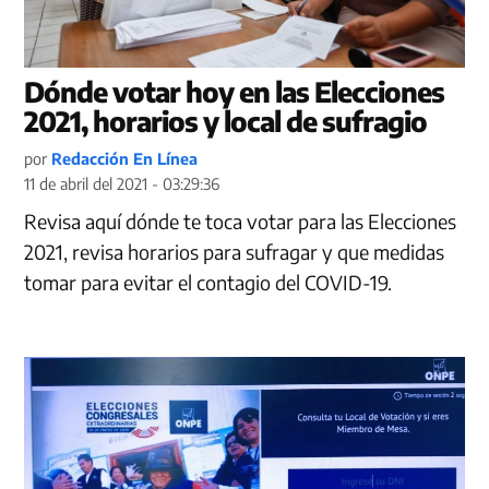
Dónde votar hoy en las Elecciones
2021, horarios y local de sufragio
por
Redacción En Línea
11 de abril del 2021 - 03:29:36
Revisa aquí dónde te toca votar para las Elecciones
2021, revisa horarios para sufragar y que medidas
tomar para evitar el contagio del COVID-19.