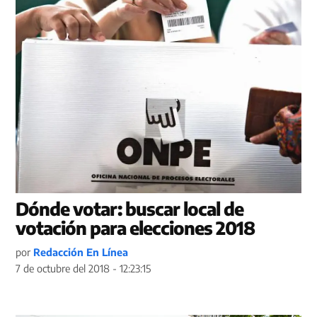
Dónde votar: buscar local de
votación para elecciones 2018
por
Redacción En Línea
7 de octubre del 2018 - 12:23:15