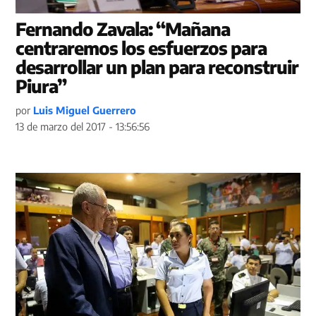
Fernando Zavala: “Mañana
centraremos los esfuerzos para
desarrollar un plan para reconstruir
Piura”
por
Luis Miguel Guerrero
13 de marzo del 2017 - 13:56:56