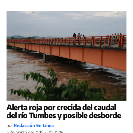
Alerta roja por crecida del caudal
del río Tumbes y posible desborde
por
Redacción En Línea
5 de marzo del 2019 - 09:09:18