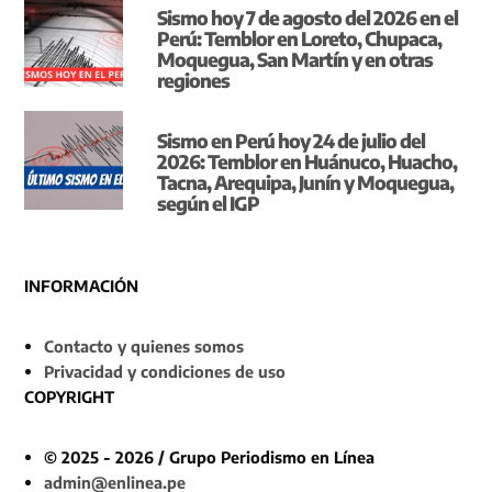
Sismo hoy 7 de agosto del 2026 en el
Perú: Temblor en Loreto, Chupaca,
Moquegua, San Martín y en otras
regiones
Sismo en Perú hoy 24 de julio del
2026: Temblor en Huánuco, Huacho,
Tacna, Arequipa, Junín y Moquegua,
según el IGP
INFORMACIÓN
Contacto y quienes somos
Privacidad y condiciones de uso
COPYRIGHT
© 2025 - 2026 / Grupo Periodismo en Línea
admin@enlinea.pe