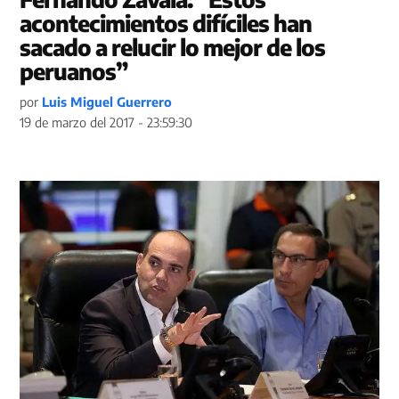
acontecimientos difíciles han
sacado a relucir lo mejor de los
peruanos”
por
Luis Miguel Guerrero
19 de marzo del 2017 - 23:59:30