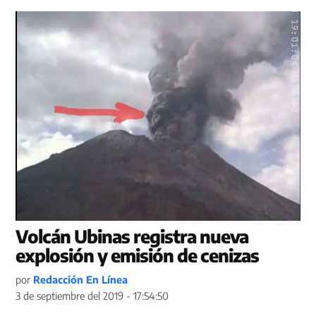
Volcán Ubinas registra nueva
explosión y emisión de cenizas
por
Redacción En Línea
3 de septiembre del 2019 - 17:54:50