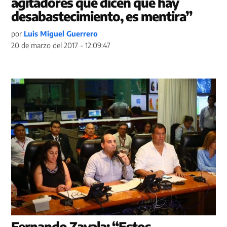
agitadores que dicen que hay
desabastecimiento, es mentira”
por
Luis Miguel Guerrero
20 de marzo del 2017 - 12:09:47
Fernando Zavala: “Estos