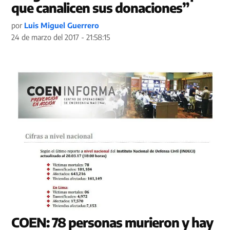
que canalicen sus donaciones”
por
Luis Miguel Guerrero
24 de marzo del 2017 - 21:58:15
COEN: 78 personas murieron y hay