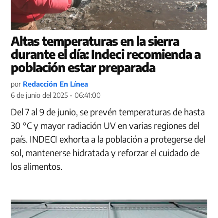
Altas temperaturas en la sierra
durante el día: Indeci recomienda a
población estar preparada
por
Redacción En Línea
6 de junio del 2025 - 06:41:00
Del 7 al 9 de junio, se prevén temperaturas de hasta
30 °C y mayor radiación UV en varias regiones del
país. INDECI exhorta a la población a protegerse del
sol, mantenerse hidratada y reforzar el cuidado de
los alimentos.