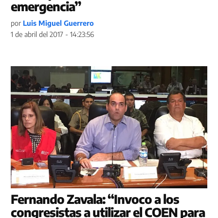
emergencia”
por
Luis Miguel Guerrero
1 de abril del 2017 - 14:23:56
Fernando Zavala: “Invoco a los
congresistas a utilizar el COEN para