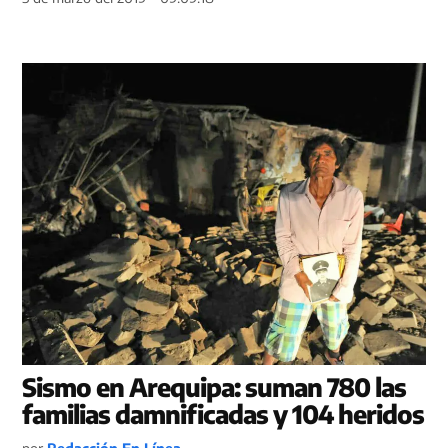
Sismo en Arequipa: suman 780 las
familias damnificadas y 104 heridos