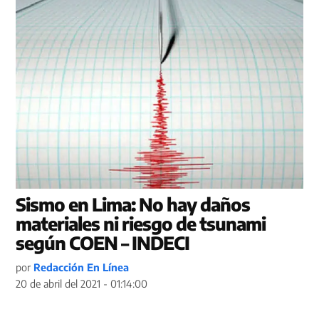
Sismo en Lima: No hay daños
materiales ni riesgo de tsunami
según COEN – INDECI
por
Redacción En Línea
20 de abril del 2021 - 01:14:00