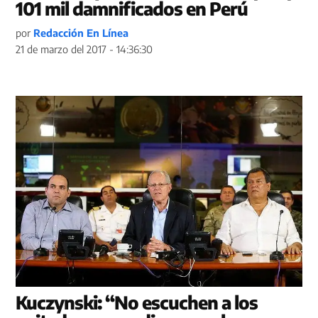
101 mil damnificados en Perú
por
Redacción En Línea
21 de marzo del 2017 - 14:36:30
Kuczynski: “No escuchen a los