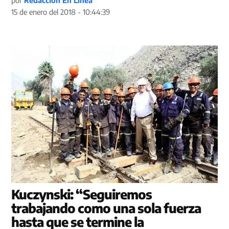
por
Redacción En Línea
15 de enero del 2018 - 10:44:39
Kuczynski: “Seguiremos
trabajando como una sola fuerza
hasta que se termine la