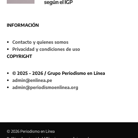
según el IGP
INFORMACIÓN
Contacto y quienes somos
Privacidad y condiciones de uso
COPYRIGHT
© 2025 - 2026 / Grupo Periodismo en Línea
admin@enlinea.pe
admin@periodismoenlinea.org
© 2026 Periodismo en Línea