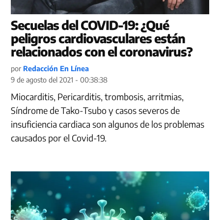
Secuelas del COVID-19: ¿Qué
peligros cardiovasculares están
relacionados con el coronavirus?
por
Redacción En Línea
9 de agosto del 2021 - 00:38:38
Miocarditis, Pericarditis, trombosis, arritmias,
Síndrome de Tako-Tsubo y casos severos de
insuficiencia cardiaca son algunos de los problemas
causados por el Covid-19.