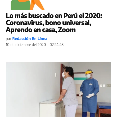
Lo más buscado en Perú el 2020:
Coronavirus, bono universal,
Aprendo en casa, Zoom
por
Redacción En Línea
10 de diciembre del 2020 - 02:24:43