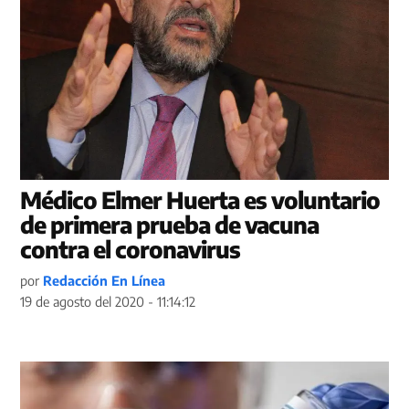
Médico Elmer Huerta es voluntario
de primera prueba de vacuna
contra el coronavirus
por
Redacción En Línea
19 de agosto del 2020 - 11:14:12