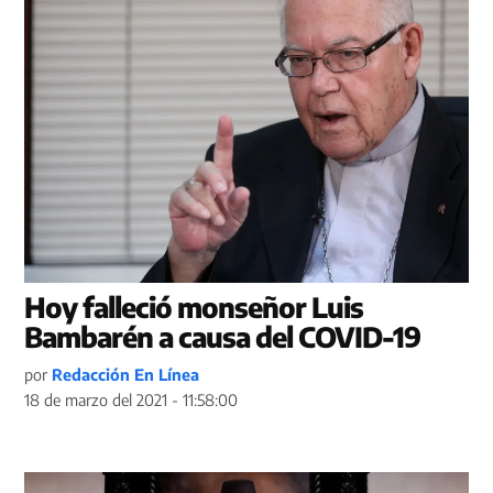
Hoy falleció monseñor Luis
Bambarén a causa del COVID-19
por
Redacción En Línea
18 de marzo del 2021 - 11:58:00