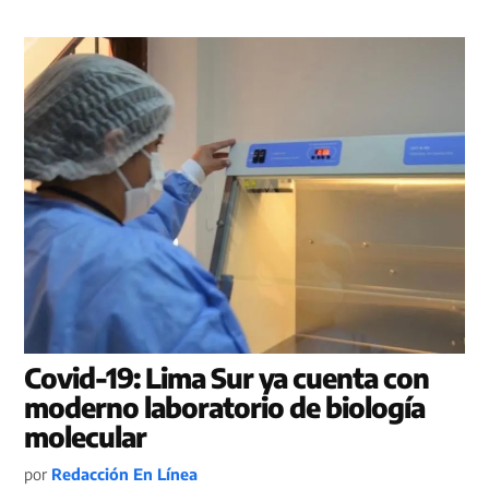
Covid-19: Lima Sur ya cuenta con
moderno laboratorio de biología
molecular
por
Redacción En Línea