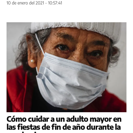
10 de enero del 2021 - 10:57:41
Cómo cuidar a un adulto mayor en
las fiestas de fin de año durante la