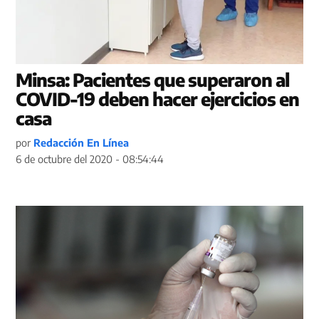
Minsa: Pacientes que superaron al
COVID-19 deben hacer ejercicios en
casa
por
Redacción En Línea
6 de octubre del 2020 - 08:54:44