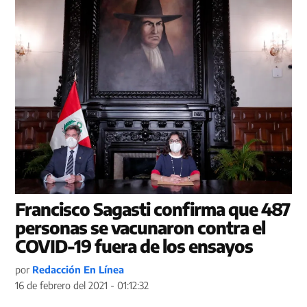
Francisco Sagasti confirma que 487
personas se vacunaron contra el
COVID-19 fuera de los ensayos
por
Redacción En Línea
16 de febrero del 2021 - 01:12:32