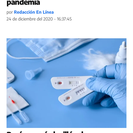
pandemia
por
Redacción En Línea
24 de diciembre del 2020 - 16:37:45