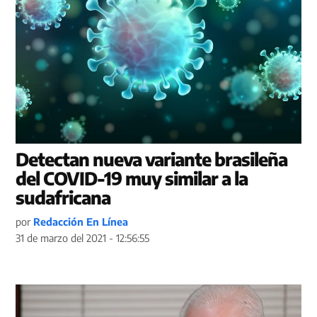
Detectan nueva variante brasileña
del COVID-19 muy similar a la
sudafricana
por
Redacción En Línea
31 de marzo del 2021 - 12:56:55