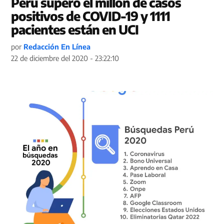
Perú superó el millón de casos
positivos de COVID-19 y 1111
pacientes están en UCI
por
Redacción En Línea
22 de diciembre del 2020 - 23:22:10