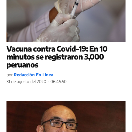
Vacuna contra Covid-19: En 10
minutos se registraron 3,000
peruanos
por
Redacción En Línea
31 de agosto del 2020 - 06:45:50