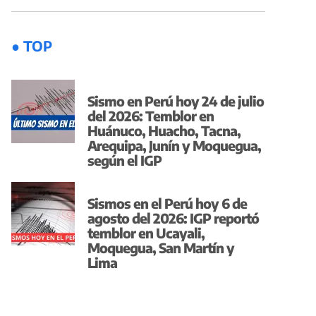
● TOP
Sismo en Perú hoy 24 de julio
del 2026: Temblor en
Huánuco, Huacho, Tacna,
Arequipa, Junín y Moquegua,
según el IGP
Sismos en el Perú hoy 6 de
agosto del 2026: IGP reportó
temblor en Ucayali,
Moquegua, San Martín y
Lima