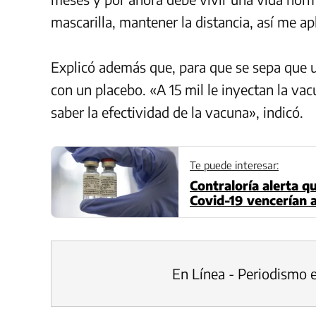
mascarilla, mantener la distancia, así me a
Explicó además que, para que se sepa que
con un placebo. «A 15 mil le inyectan la vacu
saber la efectividad de la vacuna», indicó.
Te puede interesar:
Contraloría alerta q
Covid-19 vencerían a
En Línea - Periodismo 