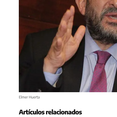
Elmer Huerta
Artículos relacionados