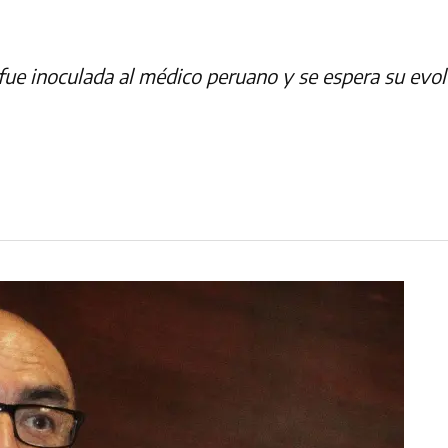
ue inoculada al médico peruano y se espera su evolu