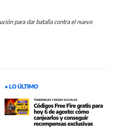
ción para dar batalla contra el nuevo
● LO ÚLTIMO
TENDENCIAS Y REDES SOCIALES
Códigos Free Fire gratis para
hoy 6 de agosto: cómo
canjearlos y conseguir
recompensas exclusivas