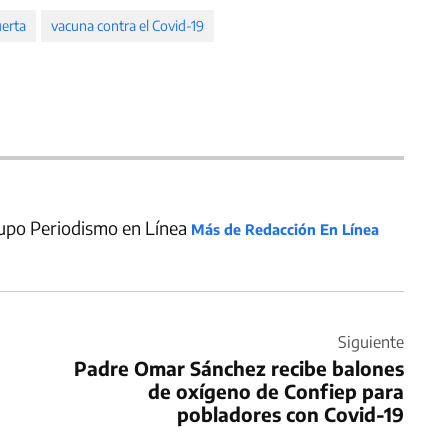
erta
vacuna contra el Covid-19
upo Periodismo en Línea
Más de Redacción En Línea
Siguiente
Padre Omar Sánchez recibe balones
de oxígeno de Confiep para
pobladores con Covid-19