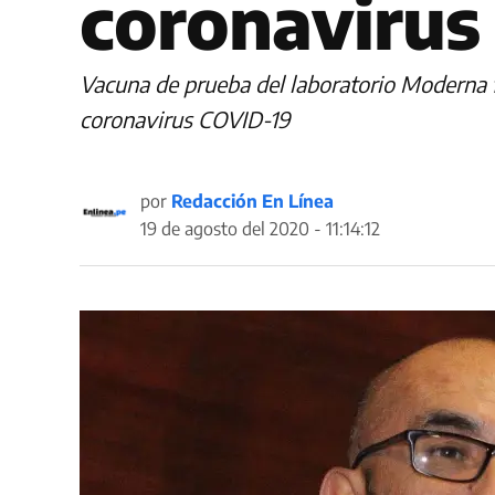
coronavirus
Vacuna de prueba del laboratorio Moderna f
coronavirus COVID-19
por
Redacción En Línea
19 de agosto del 2020 - 11:14:12