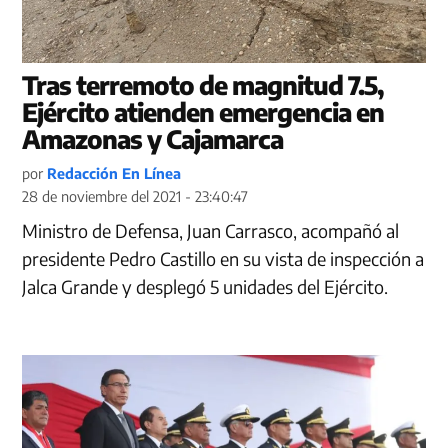
Tras terremoto de magnitud 7.5,
Ejército atienden emergencia en
Amazonas y Cajamarca
por
Redacción En Línea
28 de noviembre del 2021 - 23:40:47
Ministro de Defensa, Juan Carrasco, acompañó al
presidente Pedro Castillo en su vista de inspección a
Jalca Grande y desplegó 5 unidades del Ejército.