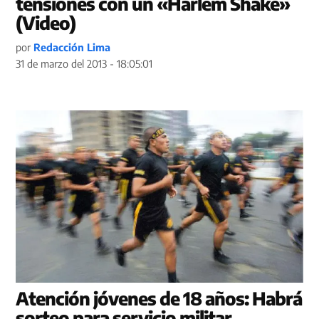
tensiones con un «Harlem Shake»
(Video)
por
Redacción Lima
31 de marzo del 2013 - 18:05:01
Atención jóvenes de 18 años: Habrá
sorteo para servicio militar