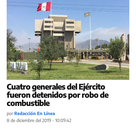
Cuatro generales del Ejército
fueron detenidos por robo de
combustible
por
Redacción En Línea
8 de diciembre del 2019 - 10:09:42