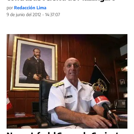
por
Redacción Lima
9 de junio del 2012 - 14:37:07