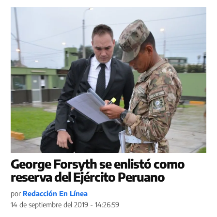
George Forsyth se enlistó como
reserva del Ejército Peruano
por
Redacción En Línea
14 de septiembre del 2019 - 14:26:59