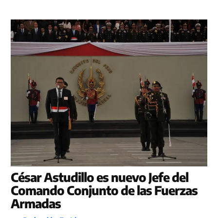
César Astudillo es nuevo Jefe del
Comando Conjunto de las Fuerzas
Armadas