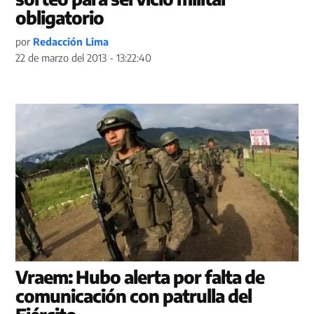
obligatorio
por
Redacción Lima
22 de marzo del 2013 - 13:22:40
Vraem: Hubo alerta por falta de
comunicación con patrulla del