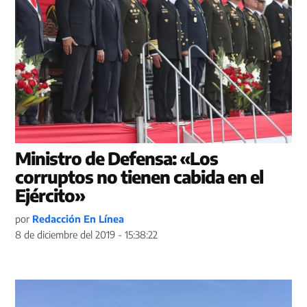
Ministro de Defensa: «Los
corruptos no tienen cabida en el
Ejército»
por
Redacción En Línea
8 de diciembre del 2019 - 15:38:22