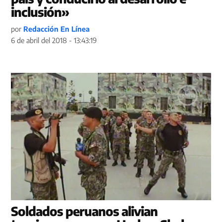
inclusión»
por
Redacción En Línea
6 de abril del 2018 - 13:43:19
Soldados peruanos alivian