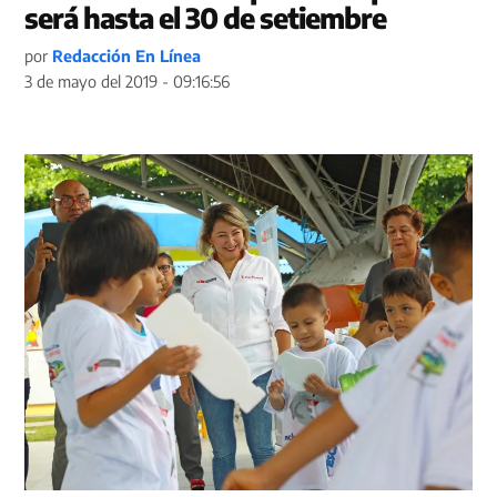
será hasta el 30 de setiembre
por
Redacción En Línea
3 de mayo del 2019 - 09:16:56