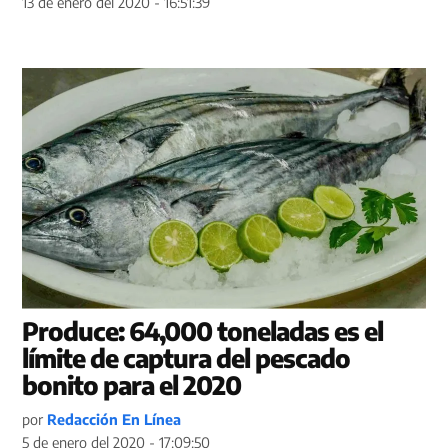
13 de enero del 2020 - 16:51:39
Produce: 64,000 toneladas es el
límite de captura del pescado
bonito para el 2020
por
Redacción En Línea
5 de enero del 2020 - 17:09:50