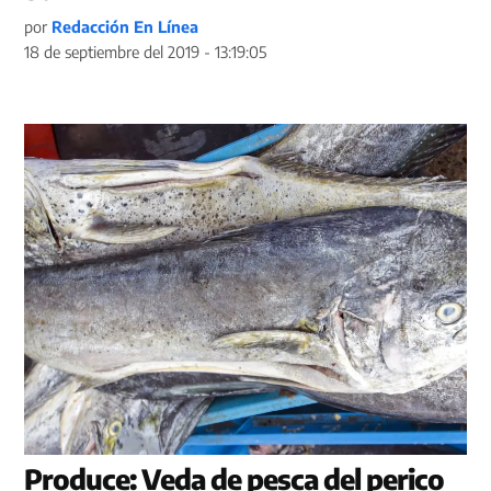
por
Redacción En Línea
18 de septiembre del 2019 - 13:19:05
Produce: Veda de pesca del perico