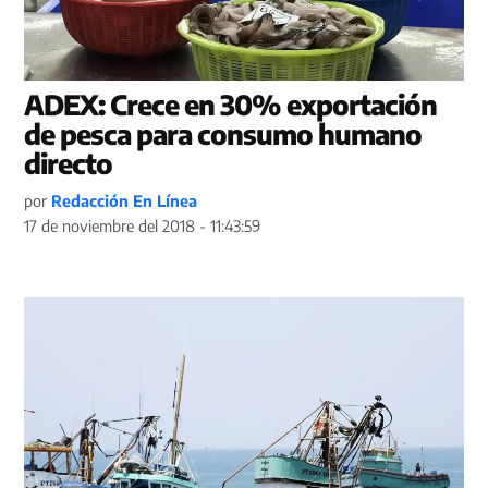
ADEX: Crece en 30% exportación
de pesca para consumo humano
directo
por
Redacción En Línea
17 de noviembre del 2018 - 11:43:59