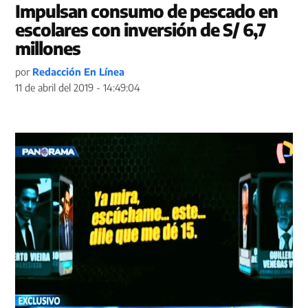
Impulsan consumo de pescado en
escolares con inversión de S/ 6,7
millones
por
Redacción En Línea
11 de abril del 2019 - 14:49:04