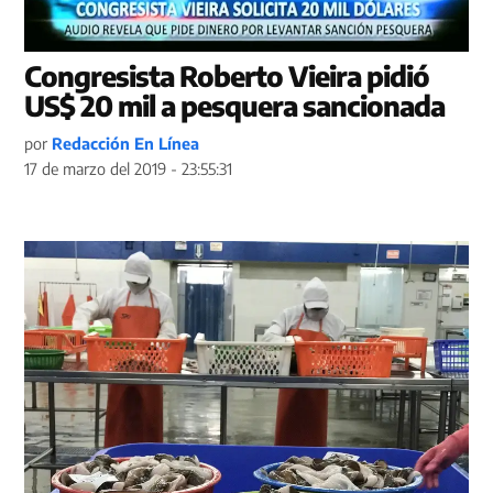
Congresista Roberto Vieira pidió
US$ 20 mil a pesquera sancionada
por
Redacción En Línea
17 de marzo del 2019 - 23:55:31