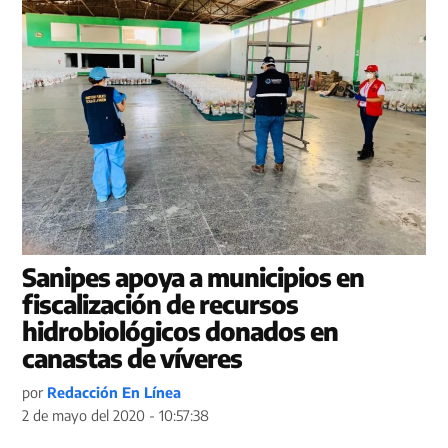
Sanipes apoya a municipios en
fiscalización de recursos
hidrobiológicos donados en
canastas de víveres
por
Redacción En Línea
2 de mayo del 2020 - 10:57:38