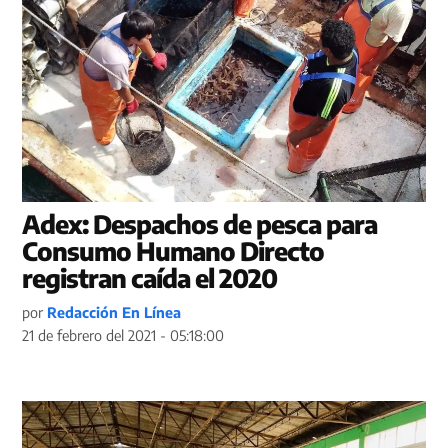
Adex: Despachos de pesca para
Consumo Humano Directo
registran caída el 2020
por
Redacción En Línea
21 de febrero del 2021 - 05:18:00