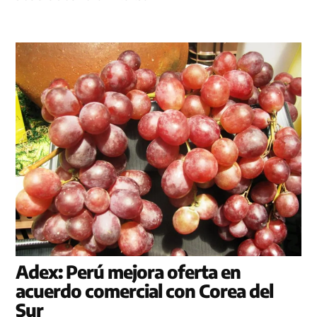
Adex: Perú mejora oferta en
acuerdo comercial con Corea del
Sur