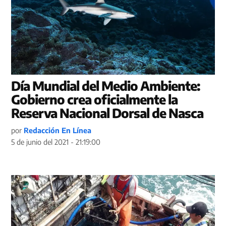
Día Mundial del Medio Ambiente:
Gobierno crea oficialmente la
Reserva Nacional Dorsal de Nasca
por
Redacción En Línea
5 de junio del 2021 - 21:19:00