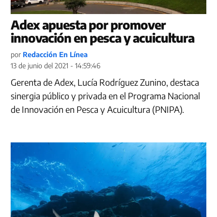
Adex apuesta por promover
innovación en pesca y acuicultura
por
Redacción En Línea
13 de junio del 2021 - 14:59:46
Gerenta de Adex, Lucía Rodríguez Zunino, destaca
sinergia público y privada en el Programa Nacional
de Innovación en Pesca y Acuicultura (PNIPA).