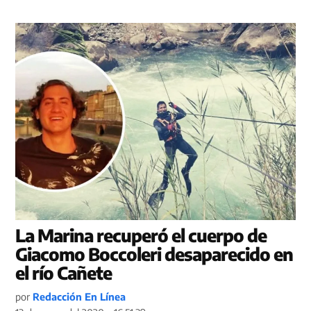
La Marina recuperó el cuerpo de
Giacomo Boccoleri desaparecido en
el río Cañete
por
Redacción En Línea