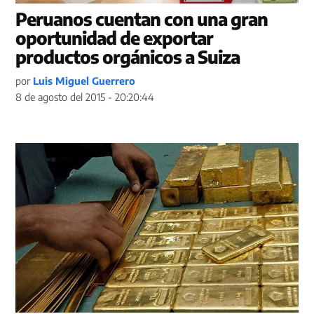
Peruanos cuentan con una gran
oportunidad de exportar
productos orgánicos a Suiza
por
Luis Miguel Guerrero
8 de agosto del 2015 - 20:20:44