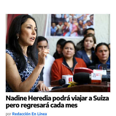
Nadine Heredia podrá viajar a Suiza
pero regresará cada mes
por
Redacción En Línea