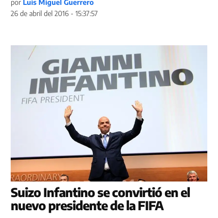
por
Luis Miguel Guerrero
26 de abril del 2016 - 15:37:57
Suizo Infantino se convirtió en el
nuevo presidente de la FIFA