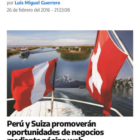
por
Luis Miguel Guerrero
26 de febrero del 2016 - 21:23:08
Perú y Suiza promoverán
oportunidades de negocios