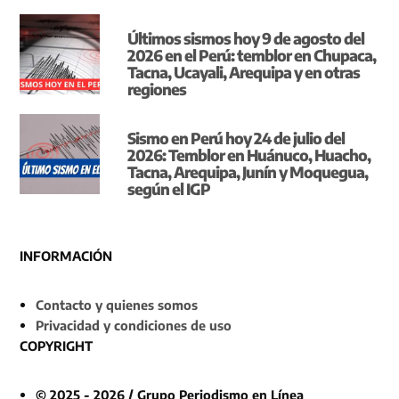
Últimos sismos hoy 9 de agosto del
2026 en el Perú: temblor en Chupaca,
Tacna, Ucayali, Arequipa y en otras
regiones
Sismo en Perú hoy 24 de julio del
2026: Temblor en Huánuco, Huacho,
Tacna, Arequipa, Junín y Moquegua,
según el IGP
INFORMACIÓN
Contacto y quienes somos
Privacidad y condiciones de uso
COPYRIGHT
© 2025 - 2026 / Grupo Periodismo en Línea