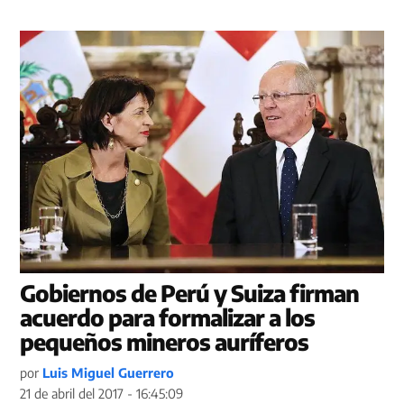
Gobiernos de Perú y Suiza firman
acuerdo para formalizar a los
pequeños mineros auríferos
por
Luis Miguel Guerrero
21 de abril del 2017 - 16:45:09