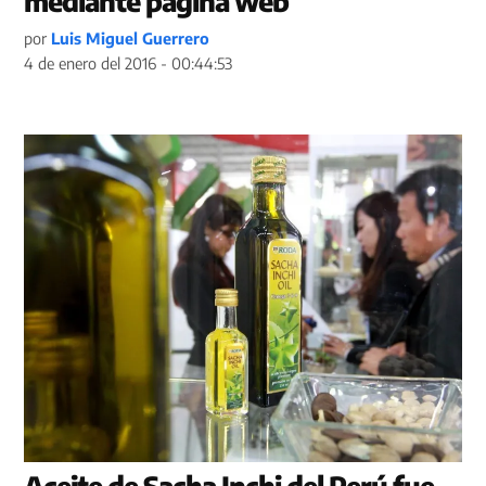
mediante página web
por
Luis Miguel Guerrero
4 de enero del 2016 - 00:44:53