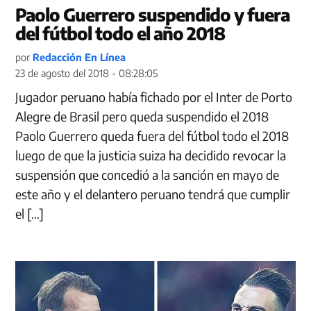
Paolo Guerrero suspendido y fuera
del fútbol todo el año 2018
por
Redacción En Línea
23 de agosto del 2018 - 08:28:05
Jugador peruano había fichado por el Inter de Porto
Alegre de Brasil pero queda suspendido el 2018
Paolo Guerrero queda fuera del fútbol todo el 2018
luego de que la justicia suiza ha decidido revocar la
suspensión que concedió a la sanción en mayo de
este año y el delantero peruano tendrá que cumplir
el […]