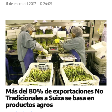
11 de enero del 2017 - 12:24:05
Más del 80% de exportaciones No
Tradicionales a Suiza se basa en
productos agros