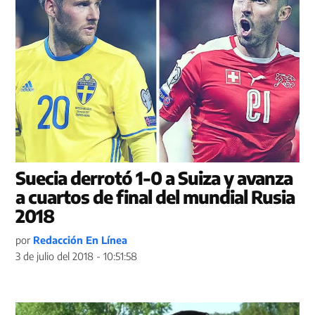
Suecia derrotó 1-0 a Suiza y avanza
a cuartos de final del mundial Rusia
2018
por
Redacción En Línea
3 de julio del 2018 - 10:51:58