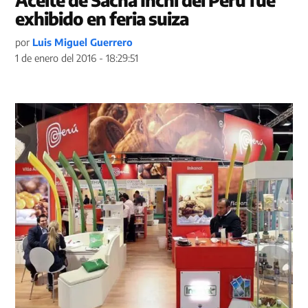
Aceite de Sacha Inchi del Perú fue
exhibido en feria suiza
por
Luis Miguel Guerrero
1 de enero del 2016 - 18:29:51