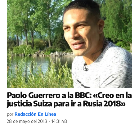
Paolo Guerrero a la BBC: «Creo en la
justicia Suiza para ir a Rusia 2018»
por
Redacción En Línea
28 de mayo del 2018 - 14:31:48