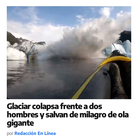
Glaciar colapsa frente a dos
hombres y salvan de milagro de ola
gigante
por
Redacción En Línea