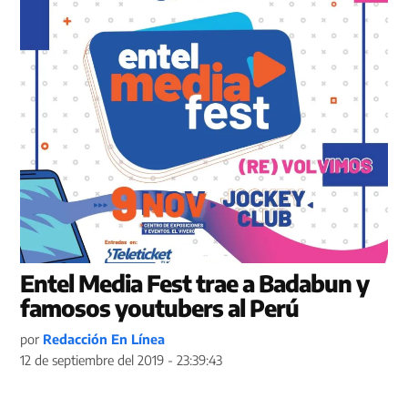
Entel Media Fest trae a Badabun y
famosos youtubers al Perú
por
Redacción En Línea
12 de septiembre del 2019 - 23:39:43