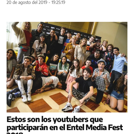
20 de agosto del 2019 - 19:25:19
Estos son los youtubers que
participarán en el Entel Media Fest