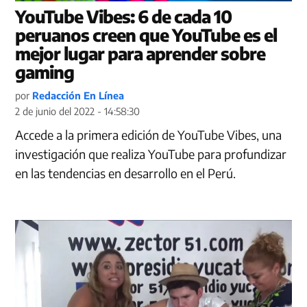
YouTube Vibes: 6 de cada 10
peruanos creen que YouTube es el
mejor lugar para aprender sobre
gaming
por
Redacción En Línea
2 de junio del 2022 - 14:58:30
Accede a la primera edición de YouTube Vibes, una
investigación que realiza YouTube para profundizar
en las tendencias en desarrollo en el Perú.