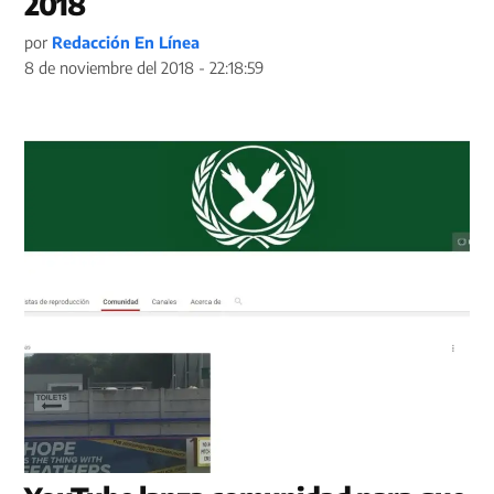
2018
por
Redacción En Línea
8 de noviembre del 2018 - 22:18:59