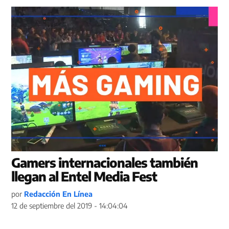
Gamers internacionales también
llegan al Entel Media Fest
por
Redacción En Línea
12 de septiembre del 2019 - 14:04:04