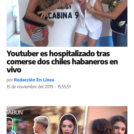
Youtuber es hospitalizado tras
comerse dos chiles habaneros en
vivo
por
Redacción En Línea
15 de noviembre del 2019 - 15:55:51