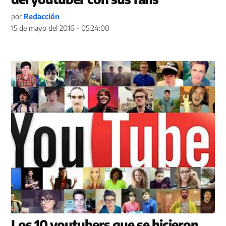
por
Redacción
15 de mayo del 2016 - 05:24:00
Los 10 youtubers que se hicieron