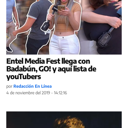
Entel Media Fest llega con
Badabún, GO! y aquí lista de
youTubers
por
Redacción En Línea
4 de noviembre del 2019 - 14:12:16