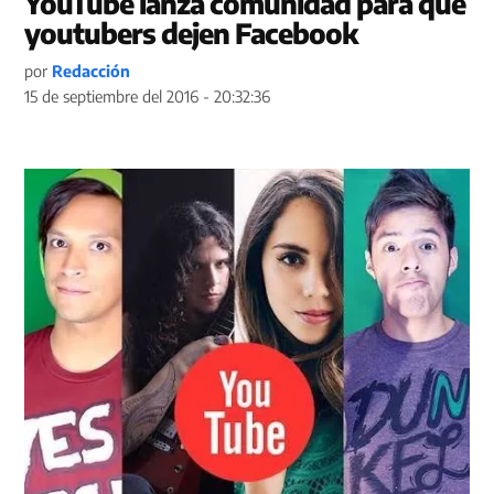
YouTube lanza comunidad para que
youtubers dejen Facebook
por
Redacción
15 de septiembre del 2016 - 20:32:36