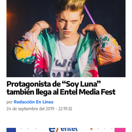
Protagonista de “Soy Luna”
también llega al Entel Media Fest
por
Redacción En Línea
24 de septiembre del 2019 - 22:19:32