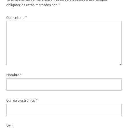
obligatorios están marcados con
*
Comentario
*
Nombre
*
Correo electrónico
*
Web