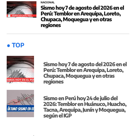
NACIONAL
Sismo hoy 7 de agosto del 2026 en el
Perú: Temblor en Arequipa, Loreto,
Chupaca, Moquegua y en otras
regiones
● TOP
Sismo hoy 7 de agosto del 2026 en el
Perú: Temblor en Arequipa, Loreto,
Chupaca, Moquegua y en otras
regiones
Sismo en Perú hoy 24 de julio del
2026: Temblor en Huánuco, Huacho,
Tacna, Arequipa, Junín y Moquegua,
según el IGP