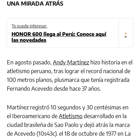
UNA MIRADA ATRÁS
Te puede interesar:
›
HONOR 600 llega al Perú: Conoce aquí
las novedades
En agosto pasado,
Andy Martínez
hizo historia en el
atletismo peruano, tras lograr el record nacional de
100 metros planos, plusmarca que tenía registrada
Fernando Acevedo desde hace 37 años.
Martínez registró 10 segundos y 30 centésimas en
el Iberoamericano de
Atletismo
desarrollado en la
ciudad brasileña de Sao Paolo y dejó atrás la marca
de Acevedo (10s43c). el 18 de octubre de 1977 en La