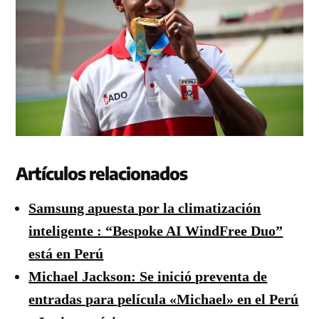
Artículos relacionados
Samsung apuesta por la climatización
inteligente : “Bespoke AI WindFree Duo”
está en Perú
Michael Jackson: Se inició preventa de
entradas para película «Michael» en el Perú