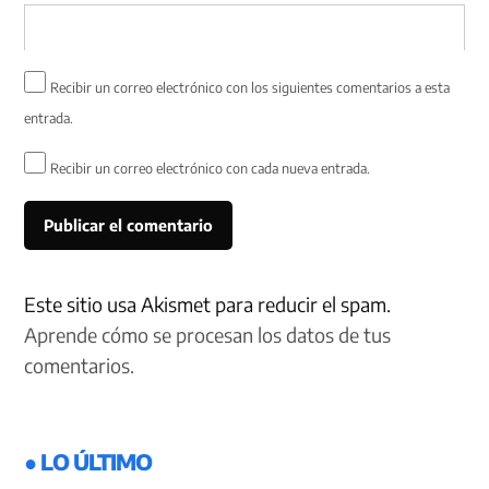
Recibir un correo electrónico con los siguientes comentarios a esta
entrada.
Recibir un correo electrónico con cada nueva entrada.
Este sitio usa Akismet para reducir el spam.
Aprende cómo se procesan los datos de tus
comentarios.
● LO ÚLTIMO