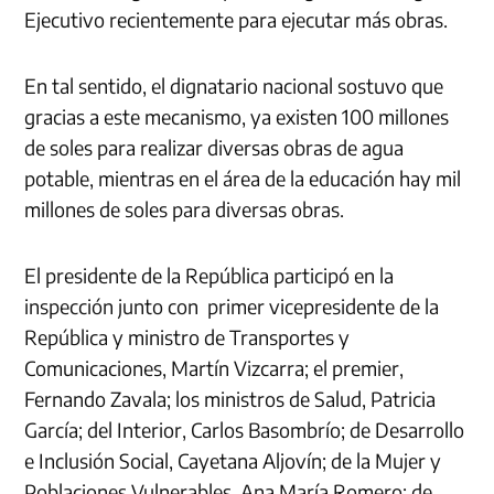
Ejecutivo recientemente para ejecutar más obras.
En tal sentido, el dignatario nacional sostuvo que
gracias a este mecanismo, ya existen 100 millones
de soles para realizar diversas obras de agua
potable, mientras en el área de la educación hay mil
millones de soles para diversas obras.
El presidente de la República participó en la
inspección junto con primer vicepresidente de la
República y ministro de Transportes y
Comunicaciones, Martín Vizcarra; el premier,
Fernando Zavala; los ministros de Salud, Patricia
García; del Interior, Carlos Basombrío; de Desarrollo
e Inclusión Social, Cayetana Aljovín; de la Mujer y
Poblaciones Vulnerables, Ana María Romero; de