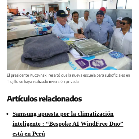
El presidente Kuczynski resaltó que la nueva escuela para suboficiales en
Trujillo se haya realizado inversión privada.
Artículos relacionados
Samsung apuesta por la climatización
inteligente : “Bespoke AI WindFree Duo”
está en Perú