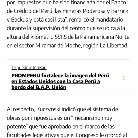
por impuestos que ha sido financiada por el Banco
de Crédito del Perú, las mineras Poderosa y Barrick
y Backus y está casi lista”, remarcó el mandatario
durante la supervisión del centro que se ubica a la
altura del kilómetro 551.5 de la Panamericana Norte,
en el sector Miramar de Moche, región La Libertad.
Te puede interesar:
PROMPERÚ fortalece la imagen del Perú
›
en Estados Unidos con la Casa Perú a
bordo del B.A.P. Unión
Al respecto, Kuczynski indicó que el sistema de
obras por impuestos es un “mecanismo muy
potente” que fue aprobado en el marco de las
facultades legislativas que el Congreso le otorgó al