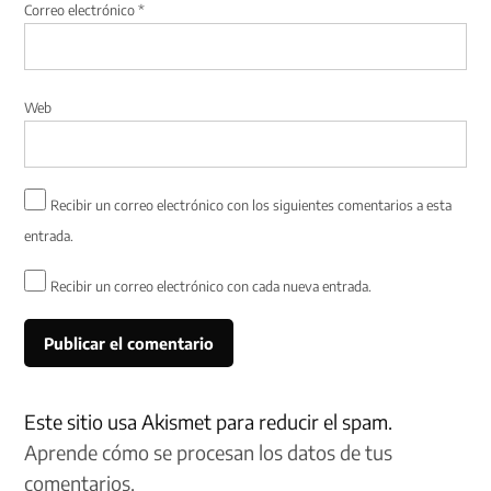
Correo electrónico
*
Web
Recibir un correo electrónico con los siguientes comentarios a esta
entrada.
Recibir un correo electrónico con cada nueva entrada.
Este sitio usa Akismet para reducir el spam.
Aprende cómo se procesan los datos de tus
comentarios.