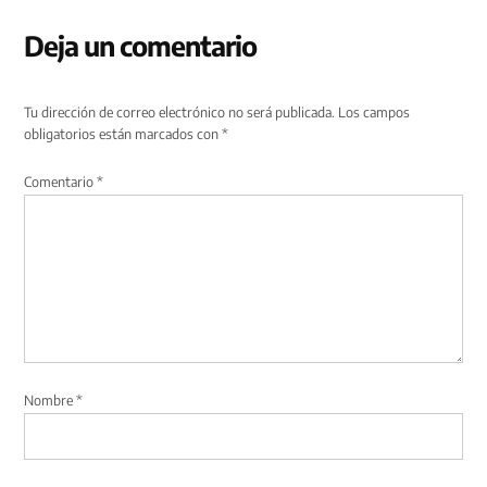
Deja un comentario
Tu dirección de correo electrónico no será publicada.
Los campos
obligatorios están marcados con
*
Comentario
*
Nombre
*