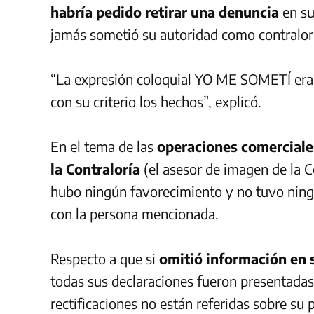
habría pedido retirar una denuncia
en su
jamás sometió su autoridad como contralor 
“La expresión coloquial YO ME SOMETÍ era 
con su criterio los hechos”, explicó.
En el tema de las
operaciones comerciale
la Contraloría
(el asesor de imagen de la C
hubo ningún favorecimiento y no tuvo ningú
con la persona mencionada.
Respecto a que si
omitió información en 
todas sus declaraciones fueron presentadas 
rectificaciones no están referidas sobre su 