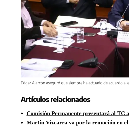
Edgar Alarcón aseguró que siempre ha actuado de acuerdo a le
Artículos relacionados
Comisión Permanente presentará al TC a
Martín Vizcarra va por la remoción en 