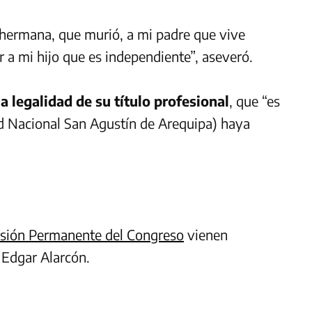
i hermana, que murió, a mi padre que vive
 a mi hijo que es independiente”, aseveró.
la legalidad de su título profesional
, que “es
d Nacional San Agustín de Arequipa) haya
sión Permanente del Congreso
vienen
 Edgar Alarcón.