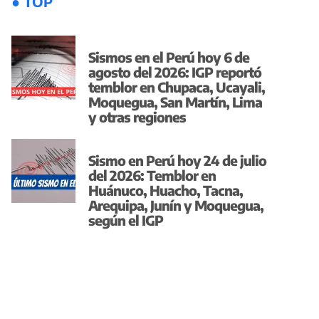
● TOP
Sismos en el Perú hoy 6 de
agosto del 2026: IGP reportó
temblor en Chupaca, Ucayali,
Moquegua, San Martín, Lima
y otras regiones
Sismo en Perú hoy 24 de julio
del 2026: Temblor en
Huánuco, Huacho, Tacna,
Arequipa, Junín y Moquegua,
según el IGP