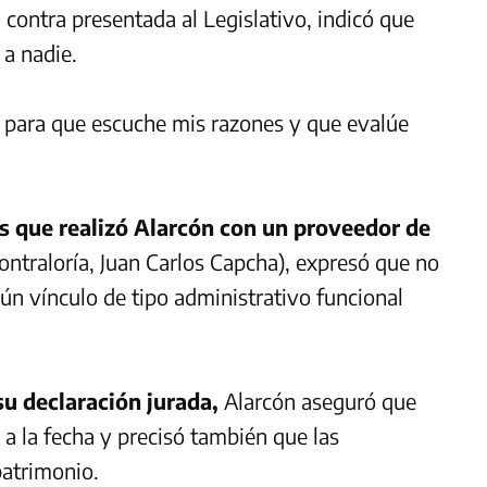
 contra presentada al Legislativo, indicó que
a nadie.
para que escuche mis razones y que evalúe
s que realizó Alarcón con un proveedor de
ontraloría, Juan Carlos Capcha), expresó que no
n vínculo de tipo administrativo funcional
su declaración jurada,
Alarcón aseguró que
a la fecha y precisó también que las
patrimonio.