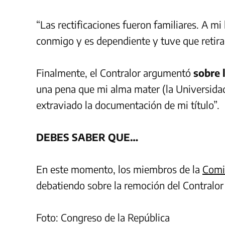
“Las rectificaciones fueron familiares. A m
conmigo y es dependiente y tuve que retirar
Finalmente, el Contralor argumentó
sobre 
una pena que mi alma mater (la Universida
extraviado la documentación de mi título”.
DEBES SABER QUE…
En este momento, los miembros de la
Comi
debatiendo sobre la remoción del Contralor
Foto: Congreso de la República