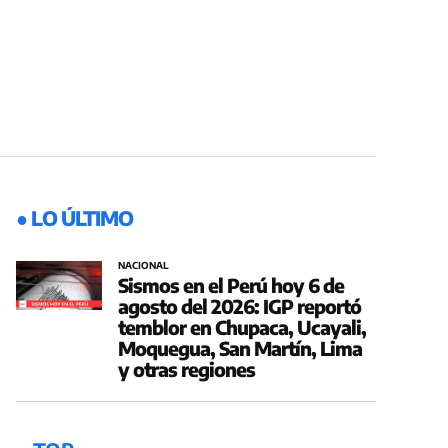
● LO ÚLTIMO
NACIONAL
Sismos en el Perú hoy 6 de
agosto del 2026: IGP reportó
temblor en Chupaca, Ucayali,
Moquegua, San Martín, Lima
y otras regiones