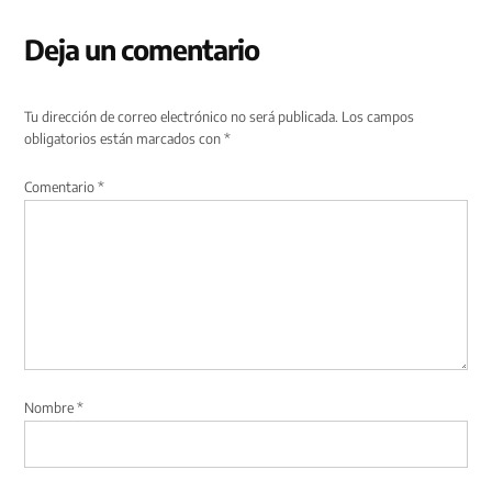
Deja un comentario
Tu dirección de correo electrónico no será publicada.
Los campos
obligatorios están marcados con
*
Comentario
*
Nombre
*