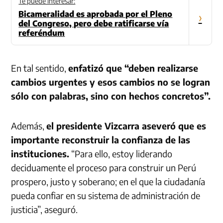
Te puede interesar:
Bicameralidad es aprobada por el Pleno
›
del Congreso, pero debe ratificarse vía
referéndum
En tal sentido,
enfatizó que “deben realizarse
cambios urgentes y esos cambios no se logran
sólo con palabras, sino con hechos concretos”.
Además,
el presidente
Vizcarra aseveró que es
importante reconstruir la confianza de las
instituciones.
“Para ello, estoy liderando
deciduamente el proceso para construir un Perú
prospero, justo y soberano; en el que la ciudadanía
pueda confiar en su sistema de administración de
justicia”, aseguró.