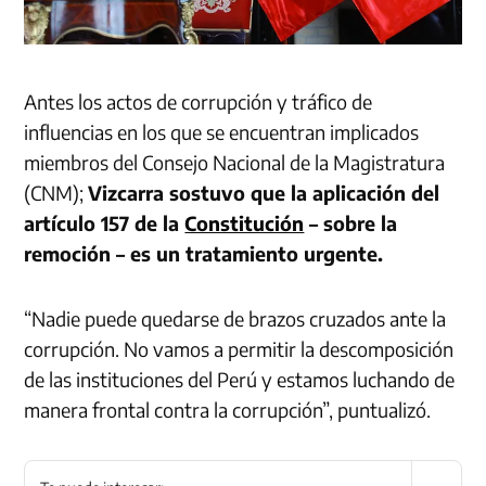
Antes los actos de corrupción y tráfico de
influencias en los que se encuentran implicados
miembros del Consejo Nacional de la Magistratura
(CNM);
Vizcarra sostuvo que la aplicación del
artículo 157 de la
Constitución
– sobre la
remoción – es un tratamiento urgente.
“Nadie puede quedarse de brazos cruzados ante la
corrupción. No vamos a permitir la descomposición
de las instituciones del Perú y estamos luchando de
manera frontal contra la corrupción”, puntualizó.