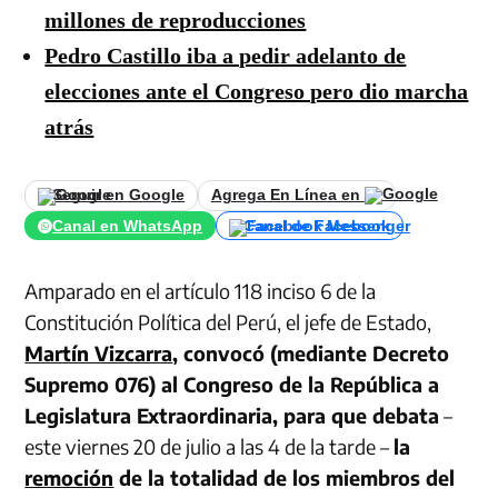
millones de reproducciones
Pedro Castillo iba a pedir adelanto de
elecciones ante el Congreso pero dio marcha
atrás
Seguir en Google
Agrega En Línea en
Canal en WhatsApp
Canal de Facebook
Amparado en el artículo 118 inciso 6 de la
Constitución Política del Perú, el jefe de Estado,
Martín Vizcarra
, convocó (mediante Decreto
Supremo 076) al Congreso de la República a
Legislatura Extraordinaria, para que debata
–
este viernes 20 de julio a las 4 de la tarde –
la
remoción
de la totalidad de los miembros del