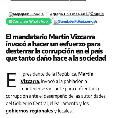
Seguir en Google
Agrega En Línea en
Canal en WhatsApp
Canal de Facebook
El mandatario Martín Vizcarra
invocó a hacer un esfuerzo para
desterrar la corrupción en el país
que tanto daño hace a la sociedad
E
l presidente de la República,
Martín
Vizcarra
, invocó a la población a
mantenerse vigilante para enfrentar la
corrupción ante el desempeño de las autoridades
del Gobierno Central, el Parlamento y los
gobiernos regionales
y locales.