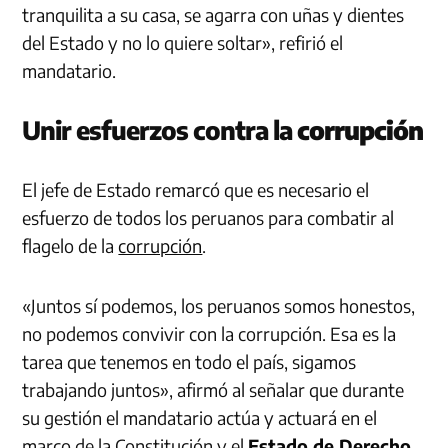
tranquilita a su casa, se agarra con uñas y dientes
del Estado y no lo quiere soltar», refirió el
mandatario.
Unir esfuerzos contra la
corrupción
El jefe de Estado remarcó que es necesario el
esfuerzo de todos los peruanos para combatir al
flagelo de la
corrupción
.
«Juntos sí podemos, los peruanos somos honestos,
no podemos convivir con la corrupción. Esa es la
tarea que tenemos en todo el país, sigamos
trabajando juntos», afirmó al señalar que durante
su gestión el mandatario actúa y actuará en el
marco de la Constitución y el
Estado de Derecho
.