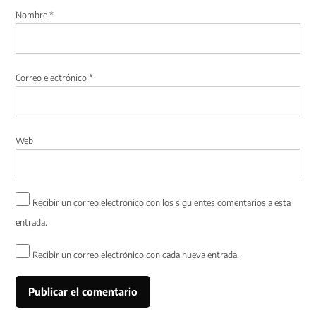
Nombre
*
Correo electrónico
*
Web
Recibir un correo electrónico con los siguientes comentarios a esta
entrada.
Recibir un correo electrónico con cada nueva entrada.