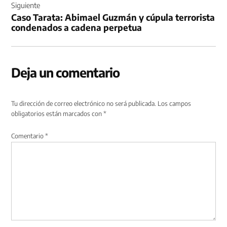
Siguiente
Caso Tarata: Abimael Guzmán y cúpula terrorista
condenados a cadena perpetua
Deja un comentario
Tu dirección de correo electrónico no será publicada.
Los campos
obligatorios están marcados con
*
Comentario
*