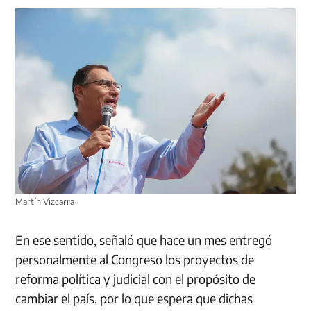
Martín Vizcarra
En ese sentido, señaló que hace un mes entregó
personalmente al Congreso los proyectos de
reforma política
y judicial con el propósito de
cambiar el país, por lo que espera que dichas