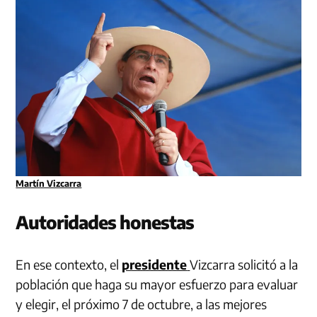
Martín Vizcarra
Autoridades honestas
En ese contexto, el
presidente
Vizcarra solicitó a la
población que haga su mayor esfuerzo para evaluar
y elegir, el próximo 7 de octubre, a las mejores