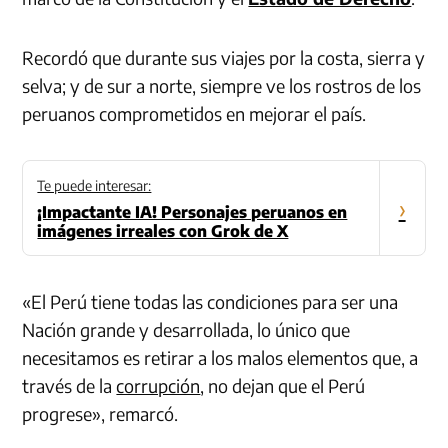
Recordó que durante sus viajes por la costa, sierra y
selva; y de sur a norte, siempre ve los rostros de los
peruanos comprometidos en mejorar el país.
Te puede interesar:
›
¡Impactante IA! Personajes peruanos en
imágenes irreales con Grok de X
«El Perú tiene todas las condiciones para ser una
Nación grande y desarrollada, lo único que
necesitamos es retirar a los malos elementos que, a
través de la
corrupción
, no dejan que el Perú
progrese», remarcó.