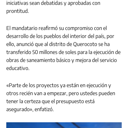
iniciativas sean debatidas y aprobadas con
prontitud.
El mandatario reafirmó su compromiso con el
desarrollo de los pueblos del interior del país, por
ello, anunció que al distrito de Querocoto se ha
transferido 50 millones de soles para la ejecución de
obras de saneamiento básico y mejora del servicio
educativo.
«Parte de los proyectos ya están en ejecución y
otros recién van a empezar, pero ustedes pueden
tener la certeza que el presupuesto está
asegurado», enfatizó.