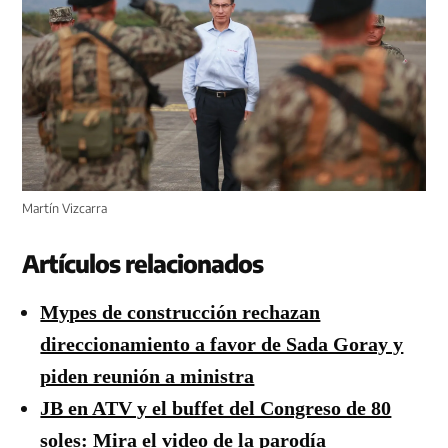
Martín Vizcarra
Artículos relacionados
Mypes de construcción rechazan
direccionamiento a favor de Sada Goray y
piden reunión a ministra
JB en ATV y el buffet del Congreso de 80
soles: Mira el video de la parodía