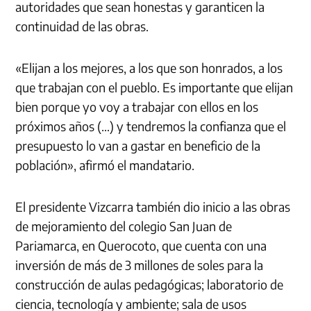
autoridades que sean honestas y garanticen la
continuidad de las obras.
«Elijan a los mejores, a los que son honrados, a los
que trabajan con el pueblo. Es importante que elijan
bien porque yo voy a trabajar con ellos en los
próximos años (…) y tendremos la confianza que el
presupuesto lo van a gastar en beneficio de la
población», afirmó el mandatario.
El presidente Vizcarra también dio inicio a las obras
de mejoramiento del colegio San Juan de
Pariamarca, en Querocoto, que cuenta con una
inversión de más de 3 millones de soles para la
construcción de aulas pedagógicas; laboratorio de
ciencia, tecnología y ambiente; sala de usos