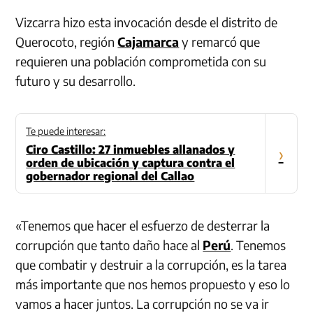
Vizcarra hizo esta invocación desde el distrito de
Querocoto, región
Cajamarca
y remarcó que
requieren una población comprometida con su
futuro y su desarrollo.
Te puede interesar:
Ciro Castillo: 27 inmuebles allanados y
›
orden de ubicación y captura contra el
gobernador regional del Callao
«Tenemos que hacer el esfuerzo de desterrar la
corrupción que tanto daño hace al
Perú
. Tenemos
que combatir y destruir a la corrupción, es la tarea
más importante que nos hemos propuesto y eso lo
vamos a hacer juntos. La corrupción no se va ir