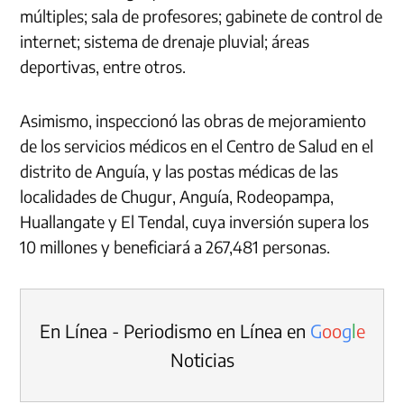
múltiples; sala de profesores; gabinete de control de
internet; sistema de drenaje pluvial; áreas
deportivas, entre otros.
Asimismo, inspeccionó las obras de mejoramiento
de los servicios médicos en el Centro de Salud en el
distrito de Anguía, y las postas médicas de las
localidades de Chugur, Anguía, Rodeopampa,
Huallangate y El Tendal, cuya inversión supera los
10 millones y beneficiará a 267,481 personas.
En Línea - Periodismo en Línea en
G
o
o
g
l
e
Noticias