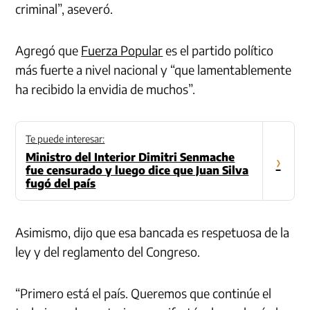
criminal”, aseveró.
Agregó que
Fuerza Popular
es el partido político
más fuerte a nivel nacional y “que lamentablemente
ha recibido la envidia de muchos”.
Te puede interesar:
Ministro del Interior Dimitri Senmache
›
fue censurado y luego dice que Juan Silva
fugó del país
Asimismo, dijo que esa bancada es respetuosa de la
ley y del reglamento del Congreso.
“Primero está el país. Queremos que continúe el