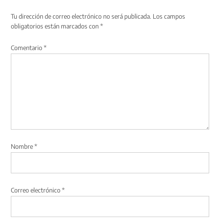
Tu dirección de correo electrónico no será publicada.
Los campos
obligatorios están marcados con
*
Comentario
*
Nombre
*
Correo electrónico
*