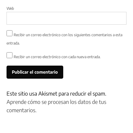
Web
Recibir un correo electrónico con los siguientes comentarios a esta
entrada.
Recibir un correo electrónico con cada nueva entrada.
Este sitio usa Akismet para reducir el spam.
Aprende cómo se procesan los datos de tus
comentarios.