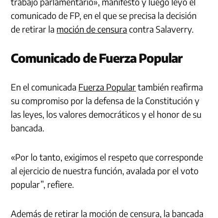
trabajo parlamentario», manifestó y luego leyó el
comunicado de FP, en el que se precisa la decisión
de retirar la
moción de censura
contra Salaverry.
Comunicado de Fuerza Popular
En el comunicada
Fuerza Popular
también reafirma
su compromiso por la defensa de la Constitución y
las leyes, los valores democráticos y el honor de su
bancada.
«Por lo tanto, exigimos el respeto que corresponde
al ejercicio de nuestra función, avalada por el voto
popular”, refiere.
Además de retirar la moción de censura, la bancada