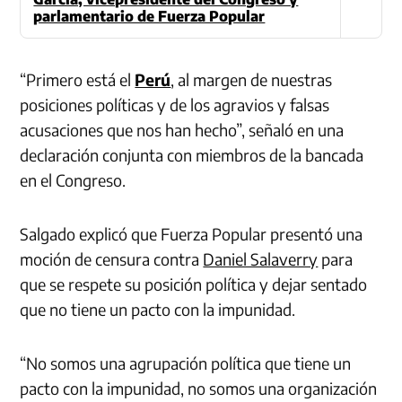
parlamentario de Fuerza Popular
“Primero está el
Perú
, al margen de nuestras
posiciones políticas y de los agravios y falsas
acusaciones que nos han hecho”, señaló en una
declaración conjunta con miembros de la bancada
en el Congreso.
Salgado explicó que Fuerza Popular presentó una
moción de censura contra
Daniel Salaverry
para
que se respete su posición política y dejar sentado
que no tiene un pacto con la impunidad.
“No somos una agrupación política que tiene un
pacto con la impunidad, no somos una organización