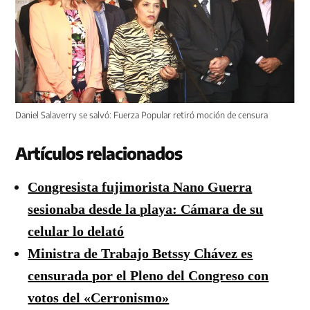
Daniel Salaverry se salvó: Fuerza Popular retiró moción de censura
Artículos relacionados
Congresista fujimorista Nano Guerra
sesionaba desde la playa: Cámara de su
celular lo delató
Ministra de Trabajo Betssy Chávez es
censurada por el Pleno del Congreso con
votos del «Cerronismo»