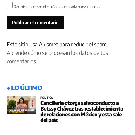
Recibir un correo electrónico con cada nueva entrada.
Este sitio usa Akismet para reducir el spam.
Aprende cómo se procesan los datos de tus
comentarios.
● LO ÚLTIMO
POLÍTICA
Cancillería otorga salvoconducto a
Betssy Chávez tras restablecimiento
de relaciones con México y esta sale
del país