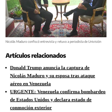
Nicolás Maduro confiscó entrevista y retuvo a periodista de Univisión
Artículos relacionados
Donald Trump anuncia la captura de
Nicolás Maduro y su esposa tras ataque
aéreo en Venezuela
URGENTE: Venezuela confirma bombardeo
de Estados Unidos y declara estado de
conmoción exterior