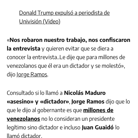
Donald Trump expulsó a periodista de
Univisión (Video)
«
Nos robaron nuestro trabajo, nos confiscaron
la entrevista
y quieren evitar que se diera a
conocer la entrevista..Le dije que para millones de
venezolanos que él era un dictador y se molestó»,
dijo
Jorge Ramos
.
Consultado si lo llamó a
Nicolás Maduro
«asesino» y «dictador»
,
Jorge Ramos
dijo que lo
que le dijo al gobernante es que
millones de
venezolanos
no lo consideran un presidente
legítimo sino dictador e incluso
Juan Guaidó
lo
llamó dictador.