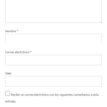
Nombre
*
Correo electrónico
*
Web
Recibir un correo electrónico con los siguientes comentarios a esta
entrada.