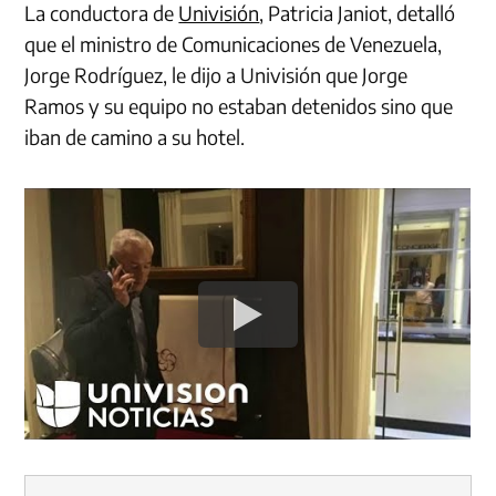
La conductora de
Univisión
, Patricia Janiot, detalló
que el ministro de Comunicaciones de Venezuela,
Jorge Rodríguez, le dijo a Univisión que Jorge
Ramos y su equipo no estaban detenidos sino que
iban de camino a su hotel.