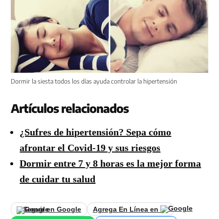
Dormir la siesta todos los días ayuda controlar la hipertensión
Artículos relacionados
¿Sufres de hipertensión? Sepa cómo
afrontar el Covid-19 y sus riesgos
Dormir entre 7 y 8 horas es la mejor forma
de cuidar tu salud
Seguir en Google
Agrega En Línea en