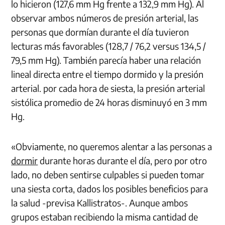
lo hicieron (127,6 mm Hg frente a 132,9 mm Hg). Al
observar ambos números de presión arterial, las
personas que dormían durante el día tuvieron
lecturas más favorables (128,7 / 76,2 versus 134,5 /
79,5 mm Hg). También parecía haber una relación
lineal directa entre el tiempo dormido y la presión
arterial. por cada hora de siesta, la presión arterial
sistólica promedio de 24 horas disminuyó en 3 mm
Hg.
«Obviamente, no queremos alentar a las personas a
dormir
durante horas durante el día, pero por otro
lado, no deben sentirse culpables si pueden tomar
una siesta corta, dados los posibles beneficios para
la salud -previsa Kallistratos-. Aunque ambos
grupos estaban recibiendo la misma cantidad de