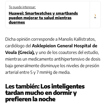
Te puede interesar:
Huawei: Smartwatches y smartbands
›
pueden mejorar tu salud mientras
duermes
Dicha opinión corresponde a Manolis Kallistratos,
cardiólogo del
Asklepieion General Hospital de
Voula (Grecia),
y uno de los coautores del estudio,
mientras un medicamento antihipertensivo de dosis
baja generalmente disminuye los niveles de presión
arterial entre 5 y 7 mmHg de media.
Les también:
Los inteligentes
tardan mucho en dormir y
prefieren la noche