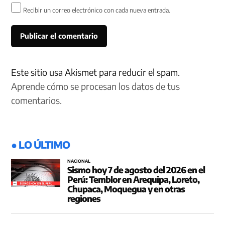
Recibir un correo electrónico con cada nueva entrada.
Este sitio usa Akismet para reducir el spam.
Aprende cómo se procesan los datos de tus
comentarios.
● LO ÚLTIMO
NACIONAL
Sismo hoy 7 de agosto del 2026 en el
Perú: Temblor en Arequipa, Loreto,
Chupaca, Moquegua y en otras
regiones