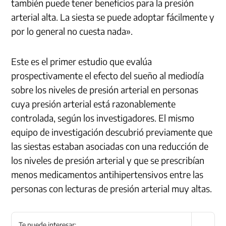
también puede tener beneficios para la presión
arterial alta. La siesta se puede adoptar fácilmente y
por lo general no cuesta nada».
Este es el primer estudio que evalúa
prospectivamente el efecto del sueño al mediodía
sobre los niveles de presión arterial en personas
cuya presión arterial está razonablemente
controlada, según los investigadores. El mismo
equipo de investigación descubrió previamente que
las siestas estaban asociadas con una reducción de
los niveles de presión arterial y que se prescribían
menos medicamentos antihipertensivos entre las
personas con lecturas de presión arterial muy altas.
Te puede interesar: