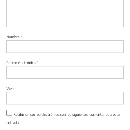
Nombre
*
Correo electrónico
*
Web
Recibir un correo electrónico con los siguientes comentarios a esta
entrada.