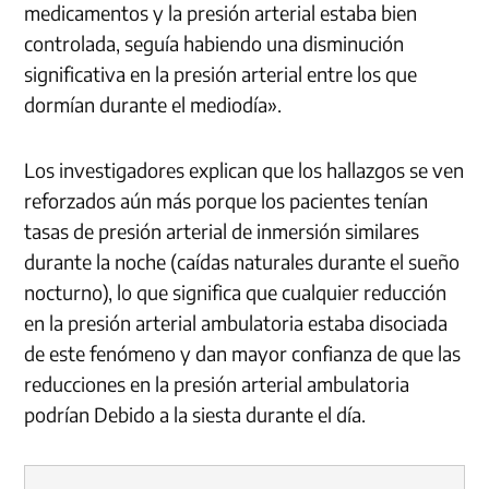
medicamentos y la presión arterial estaba bien
controlada, seguía habiendo una disminución
significativa en la presión arterial entre los que
dormían durante el mediodía».
Los investigadores explican que los hallazgos se ven
reforzados aún más porque los pacientes tenían
tasas de presión arterial de inmersión similares
durante la noche (caídas naturales durante el sueño
nocturno), lo que significa que cualquier reducción
en la presión arterial ambulatoria estaba disociada
de este fenómeno y dan mayor confianza de que las
reducciones en la presión arterial ambulatoria
podrían Debido a la siesta durante el día.