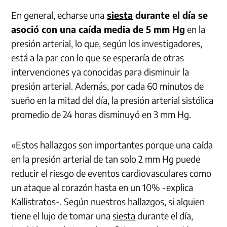
En general, echarse una
siesta
durante el día se
asoció con una caída media de 5 mm Hg
en la
presión arterial, lo que, según los investigadores,
está a la par con lo que se esperaría de otras
intervenciones ya conocidas para disminuir la
presión arterial. Además, por cada 60 minutos de
sueño en la mitad del día, la presión arterial sistólica
promedio de 24 horas disminuyó en 3 mm Hg.
«Estos hallazgos son importantes porque una caída
en la presión arterial de tan solo 2 mm Hg puede
reducir el riesgo de eventos cardiovasculares como
un ataque al corazón hasta en un 10% -explica
Kallistratos-. Según nuestros hallazgos, si alguien
tiene el lujo de tomar una
siesta
durante el día,