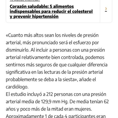
Corazón saludable: 5 alimentos
›
indispensables para reducir el colesterol
y prevenir hipertensión
«Cuanto más altos sean los niveles de presión
arterial, más pronunciado será el esfuerzo por
disminuirlo. Al incluir a personas con una presión
arterial relativamente bien controlada, podemos
sentirnos más seguros de que cualquier diferencia
significativa en las lecturas de la presión arterial
probablemente se deba a la siesta», añade el
cardiólogo.
El estudio incluyó a 212 personas con una presión
arterial media de 129,9 mm Hg. De media tenían 62
años y poco más de la mitad eran mujeres.
Aproximadamente 1 de cada 4 participantes eran