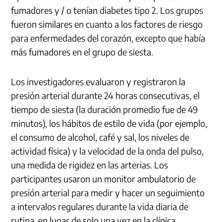
fumadores y / o tenían diabetes tipo 2. Los grupos
fueron similares en cuanto a los factores de riesgo
para enfermedades del corazón, excepto que había
más fumadores en el grupo de siesta.
Los investigadores evaluaron y registraron la
presión arterial durante 24 horas consecutivas, el
tiempo de siesta (la duración promedio fue de 49
minutos), los hábitos de estilo de vida (por ejemplo,
el consumo de alcohol, café y sal, los niveles de
actividad física) y la velocidad de la onda del pulso,
una medida de rigidez en las arterias. Los
participantes usaron un monitor ambulatorio de
presión arterial para medir y hacer un seguimiento
a intervalos regulares durante la vida diaria de
rutina, en lugar de solo una vez en la clínica.