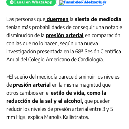
Canal en WhatsApp
Canal de Facebook
Las personas que
duermen
la
siesta de mediodía
tenían más probabilidades de conseguir una notable
disminución de la
presión arterial
en comparación
con las que no lo hacen, según una nueva
investigación presentada en la 68ª Sesión Científica
Anual del Colegio Americano de Cardiología.
«El sueño del mediodía parece disminuir los niveles
de
presión arterial
en la misma magnitud que
otros cambios en el
estilo de vida, como la
reducción de la sal y el alcohol,
que pueden
reducir los niveles de presión arterial entre 3 y 5
mm Hg», explica Manolis Kallistratos.