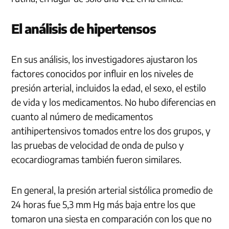
El análisis de hipertensos
En sus análisis, los investigadores ajustaron los
factores conocidos por influir en los niveles de
presión arterial, incluidos la edad, el sexo, el estilo
de vida y los medicamentos. No hubo diferencias en
cuanto al número de medicamentos
antihipertensivos tomados entre los dos grupos, y
las pruebas de velocidad de onda de pulso y
ecocardiogramas también fueron similares.
En general, la presión arterial sistólica promedio de
24 horas fue 5,3 mm Hg más baja entre los que
tomaron una siesta en comparación con los que no