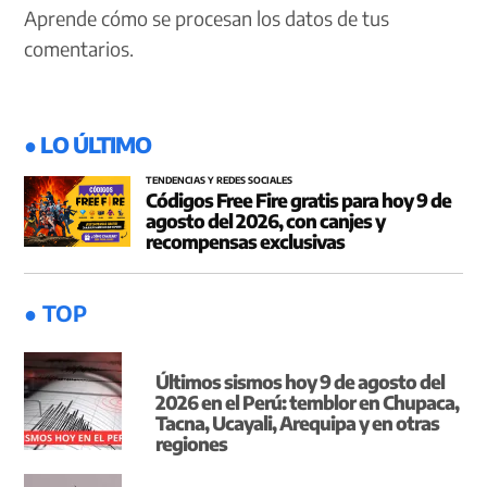
Aprende cómo se procesan los datos de tus
comentarios.
● LO ÚLTIMO
TENDENCIAS Y REDES SOCIALES
Códigos Free Fire gratis para hoy 9 de
agosto del 2026, con canjes y
recompensas exclusivas
● TOP
Últimos sismos hoy 9 de agosto del
2026 en el Perú: temblor en Chupaca,
Tacna, Ucayali, Arequipa y en otras
regiones