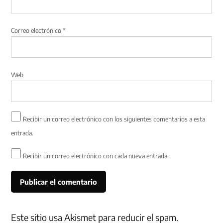
Correo electrónico
*
Web
Recibir un correo electrónico con los siguientes comentarios a esta
entrada.
Recibir un correo electrónico con cada nueva entrada.
Este sitio usa Akismet para reducir el spam.