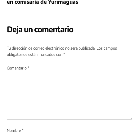
en comisaría de Yurimaguas
Deja un comentario
Tu dirección de correo electrónico no será publicada.
Los campos
obligatorios están marcados con
*
Comentario
*
Nombre
*