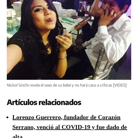
Nickol Sinchi revela el sexo de su bebé y no hará caso a críticas [VIDEO]
Artículos relacionados
Lorenzo Guerrero, fundador de Corazón
Serrano, venció al COVID-19 y fue dado de
alta