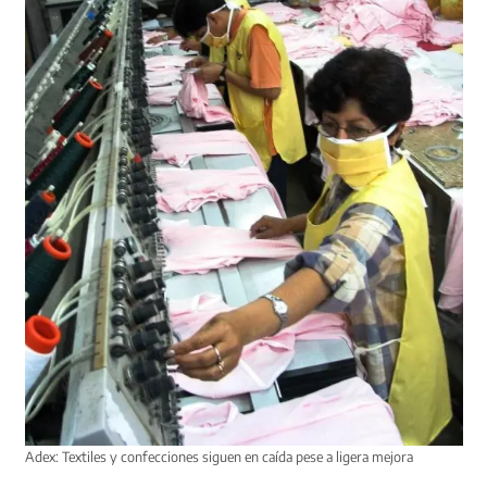
Adex: Textiles y confecciones siguen en caída pese a ligera mejora