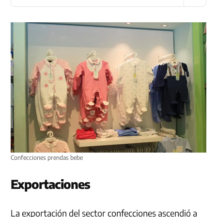
Confecciones prendas bebe
Exportaciones
La exportación del sector
confecciones
ascendió a