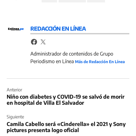
REDACCIÓN EN LÍNEA
Administrador de contenidos de Grupo
Periodismo en Línea
Más de Redacción En Línea
Navegación
de
Anterior
Niño con diabetes y COVID-19 se salvó de morir
entradas
en hospital de Villa El Salvador
Siguiente
Camila Cabello será «Cinderella» el 2021 y Sony
pictures presenta logo oficial