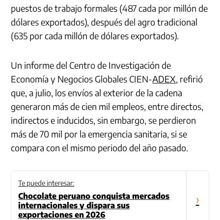
puestos de trabajo formales (487 cada por millón de
dólares exportados), después del agro tradicional
(635 por cada millón de dólares exportados).
Un informe del Centro de Investigación de
Economía y Negocios Globales CIEN-
ADEX
, refirió
que, a julio, los envíos al exterior de la cadena
generaron más de cien mil empleos, entre directos,
indirectos e inducidos, sin embargo, se perdieron
más de 70 mil por la emergencia sanitaria, si se
compara con el mismo periodo del año pasado.
Te puede interesar:
Chocolate peruano conquista mercados
›
internacionales y dispara sus
exportaciones en 2026