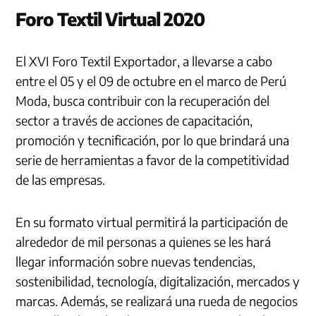
Foro Textil Virtual 2020
El XVI Foro Textil Exportador, a llevarse a cabo
entre el 05 y el 09 de octubre en el marco de Perú
Moda, busca contribuir con la recuperación del
sector a través de acciones de capacitación,
promoción y tecnificación, por lo que brindará una
serie de herramientas a favor de la competitividad
de las empresas.
En su formato virtual permitirá la participación de
alrededor de mil personas a quienes se les hará
llegar información sobre nuevas tendencias,
sostenibilidad, tecnología, digitalización, mercados y
marcas. Además, se realizará una rueda de negocios