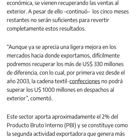
económica, se vienen recuperando las ventas al
exterior. A pesar de ello –continuó– los cinco meses
restantes no serán suficientes para revertir
completamente estos resultados.
“Aunque ya se aprecia una ligera mejora en los
mercados hacia donde exportamos, difícilmente
podremos recuperar los más de US$ 330 millones
de diferencia, con lo cual, por primera vez desde el
año 2003, la cadena textil-
confecciones
no podrá
superar los U$ 1000 millones en despachos al
exterior”, comentó.
Este sector aporta aproximadamente el 2% del
Producto Bruto Interno (PBI) y se constituye como
la segunda actividad exportadora que genera más