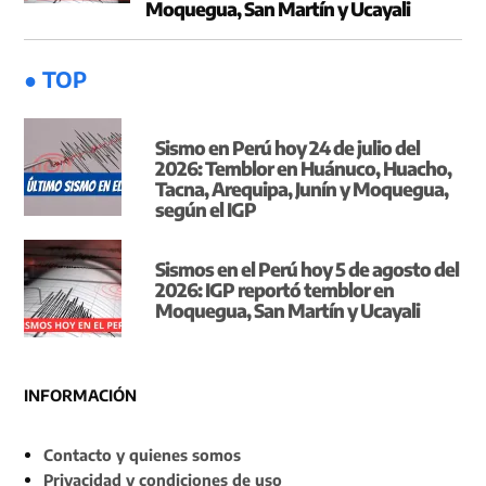
Moquegua, San Martín y Ucayali
● TOP
Sismo en Perú hoy 24 de julio del
2026: Temblor en Huánuco, Huacho,
Tacna, Arequipa, Junín y Moquegua,
según el IGP
Sismos en el Perú hoy 5 de agosto del
2026: IGP reportó temblor en
Moquegua, San Martín y Ucayali
INFORMACIÓN
Contacto y quienes somos
Privacidad y condiciones de uso