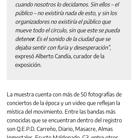
cuando nosotros lo decidamos. Sin ellos – el
público – no existiría nada de esto, y sin los
organizadores no existiría el público que
mueve todo el circulo, sin que este se pueda
detene
r
. Es el sonido de la ciudad que se
dejaba sentir con furia y desesperación”
,
expresó Alberto Candía, curador de la
exposición.
La muestra cuenta con más de 50 fotografías de
conciertos de la época y un video que reflejan la
mística del movimiento. Entre las bandas más
conocidas que se encuentran dentro del registro
son Q.E.P.D. Carreño, Diario, Masacre, Almas
Inmortales, Eructo Maldonado, G3, entre otros.