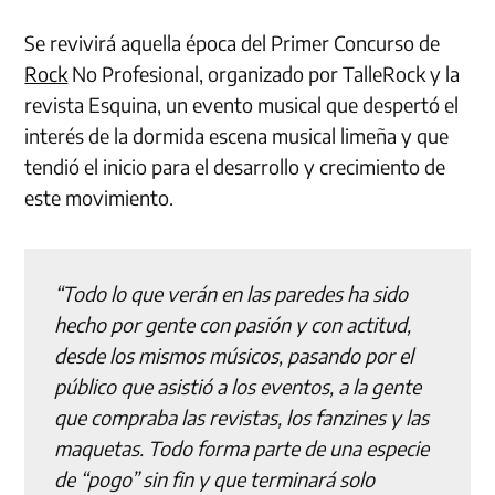
Se revivirá aquella época del Primer Concurso de
Rock
No Profesional, organizado por TalleRock y la
revista Esquina, un evento musical que despertó el
interés de la dormida escena musical limeña y que
tendió el inicio para el desarrollo y crecimiento de
este movimiento.
“Todo lo que verán en las paredes ha sido
hecho por gente con pasión y con actitud,
desde los mismos músicos, pasando por el
público que asistió a los eventos, a la gente
que compraba las revistas, los fanzines y las
maquetas. Todo forma parte de una especie
de “pogo” sin fin y que terminará solo