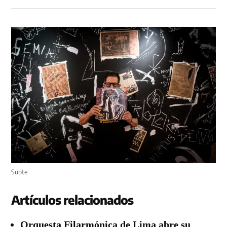
Subte
Artículos relacionados
Orquesta Filarmónica de Lima abre su