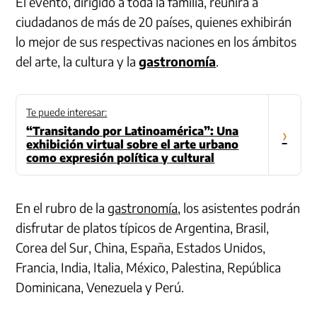
El evento, dirigido a toda la familia, reunirá a
ciudadanos de más de 20 países, quienes exhibirán
lo mejor de sus respectivas naciones en los ámbitos
del arte, la cultura y la
gastronomía
.
Te puede interesar:
“Transitando por Latinoamérica”: Una
›
exhibición virtual sobre el arte urbano
como expresión política y cultural
En el rubro de la
gastronomía
, los asistentes podrán
disfrutar de platos típicos de Argentina, Brasil,
Corea del Sur, China, España, Estados Unidos,
Francia, India, Italia, México, Palestina, República
Dominicana, Venezuela y Perú.