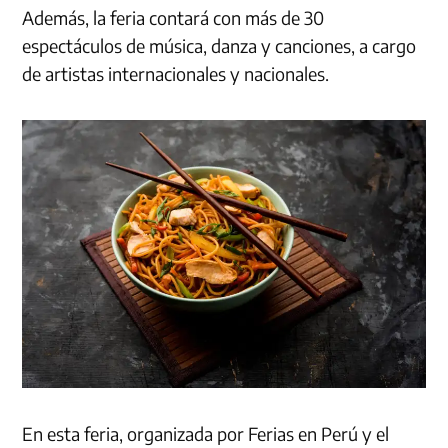
Además, la feria contará con más de 30
espectáculos de música, danza y canciones, a cargo
de artistas internacionales y nacionales.
En esta feria, organizada por Ferias en Perú y el