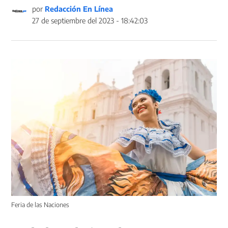
por
Redacción En Línea
27 de septiembre del 2023 - 18:42:03
Feria de las Naciones