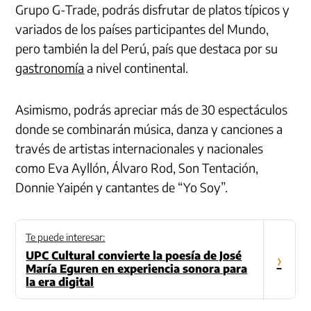
Grupo G-Trade, podrás disfrutar de platos típicos y
variados de los países participantes del Mundo,
pero también la del Perú, país que destaca por su
gastronomía
a nivel continental.
Asimismo, podrás apreciar más de 30 espectáculos
donde se combinarán música, danza y canciones a
través de artistas internacionales y nacionales
como Eva Ayllón, Álvaro Rod, Son Tentación,
Donnie Yaipén y cantantes de “Yo Soy”.
Te puede interesar:
UPC Cultural convierte la poesía de José
›
María Eguren en experiencia sonora para
la era digital