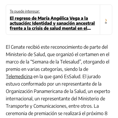
Te puede interesar:
El regreso de María Angélica Vega a la
›
actuación: Identidad y sanación ancestral
frente a la crisis de salud mental en el
Perú
El Cenate recibió este reconocimiento de parte del
Ministerio de Salud, que organizó el certamen en el
marco de la “Semana de la Telesalud”, otorgando el
premio en varias categorías, siendo la de
Telemedicina
en la que ganó EsSalud. El jurado
estuvo conformado por un representante de la
Organización Panamericana de la Salud, un experto
internacional, un representante del Ministerio de
Transporte y Comunicaciones, entre otros. La
ceremonia de premiación se realizará el próximo 8