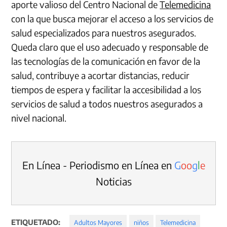
aporte valioso del Centro Nacional de
Telemedicina
con la que busca mejorar el acceso a los servicios de
salud especializados para nuestros asegurados.
Queda claro que el uso adecuado y responsable de
las tecnologías de la comunicación en favor de la
salud, contribuye a acortar distancias, reducir
tiempos de espera y facilitar la accesibilidad a los
servicios de salud a todos nuestros asegurados a
nivel nacional.
En Línea - Periodismo en Línea en
G
o
o
g
l
e
Noticias
ETIQUETADO:
Adultos Mayores
niños
Telemedicina