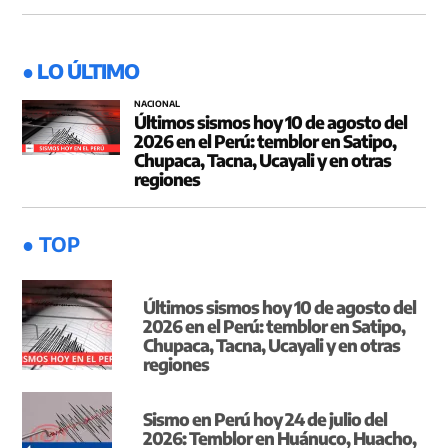
● LO ÚLTIMO
NACIONAL
Últimos sismos hoy 10 de agosto del
2026 en el Perú: temblor en Satipo,
Chupaca, Tacna, Ucayali y en otras
regiones
● TOP
Últimos sismos hoy 10 de agosto del
2026 en el Perú: temblor en Satipo,
Chupaca, Tacna, Ucayali y en otras
regiones
Sismo en Perú hoy 24 de julio del
2026: Temblor en Huánuco, Huacho,