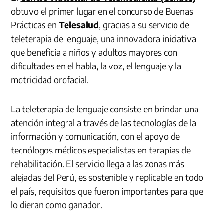
obtuvo el primer lugar en el concurso de Buenas
Prácticas en
Telesalud
, gracias a su servicio de
teleterapia de lenguaje, una innovadora iniciativa
que beneficia a niños y adultos mayores con
dificultades en el habla, la voz, el lenguaje y la
motricidad orofacial.
La teleterapia de lenguaje consiste en brindar una
atención integral a través de las tecnologías de la
información y comunicación, con el apoyo de
tecnólogos médicos especialistas en terapias de
rehabilitación. El servicio llega a las zonas más
alejadas del Perú, es sostenible y replicable en todo
el país, requisitos que fueron importantes para que
lo dieran como ganador.