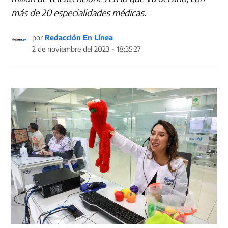
más de 20 especialidades médicas.
por
Redacción En Línea
2 de noviembre del 2023 - 18:35:27