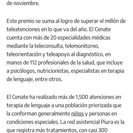
de noviembre.
Este premio se suma al logro de superar el millón de
teleatenciones en lo que va del año. El Cenate
cuenta con más de 20 especialidades médicas
mediante la teleconsulta, telemonitoreo,
teleorientación y teleapoyo al diagnóstico, en
manos de 112 profesionales de la salud, que incluye
a psicólogos, nutricionistas, especialistas en terapia
de lenguaje, entre otros.
El Cenate ha realizado más de 1,500 atenciones en
terapia de lenguaje a una población priorizada que
la conforman generalmente
niños
y personas en
condiciones especiales. La red asistencial Piura es la
que registra más tratamientos, con casi 300