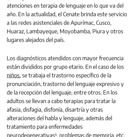
atenciones en terapia de lenguaje en lo que va del
año. En la actualidad, el Cenate brinda este servicio
a las redes asistenciales de Apurímac, Cusco,
Huaraz, Lambayeque, Moyobamba, Piura y otros
lugares alejados del país.
Los diagnósticos atendidos con mayor frecuencia
están divididos por grupo etario. En el caso de los
niños
, se trabaja el trastorno específico de la
pronunciación, trastorno del lenguaje expresivo y
de la recepción del lenguaje, entre otros. En los
adultos se llevan a cabo terapias para tratar la
afasia, disfagia, disfonía, disartría y otras
alteraciones del habla y lenguaje, además del
tratamiento para enfermedades
neurodegenerativas⁵, problemas de memoria, etc.