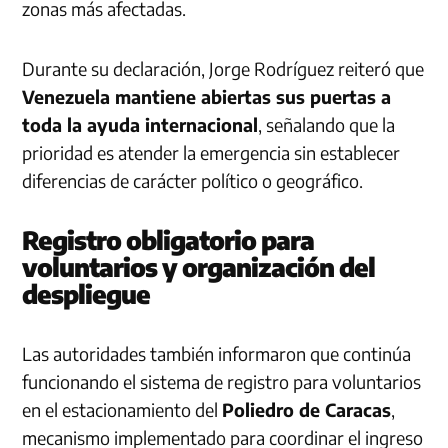
zonas más afectadas.
Durante su declaración, Jorge Rodríguez reiteró que
Venezuela mantiene abiertas sus puertas a
toda la ayuda internacional
, señalando que la
prioridad es atender la emergencia sin establecer
diferencias de carácter político o geográfico.
Registro obligatorio para
voluntarios y organización del
despliegue
Las autoridades también informaron que continúa
funcionando el sistema de registro para voluntarios
en el estacionamiento del
Poliedro de Caracas
,
mecanismo implementado para coordinar el ingreso