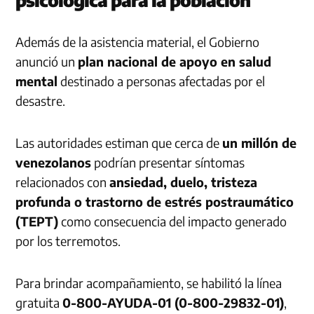
Además de la asistencia material, el Gobierno
anunció un
plan nacional de apoyo en salud
mental
destinado a personas afectadas por el
desastre.
Las autoridades estiman que cerca de
un millón de
venezolanos
podrían presentar síntomas
relacionados con
ansiedad, duelo, tristeza
profunda o trastorno de estrés postraumático
(TEPT)
como consecuencia del impacto generado
por los terremotos.
Para brindar acompañamiento, se habilitó la línea
gratuita
0-800-AYUDA-01 (0-800-29832-01)
,