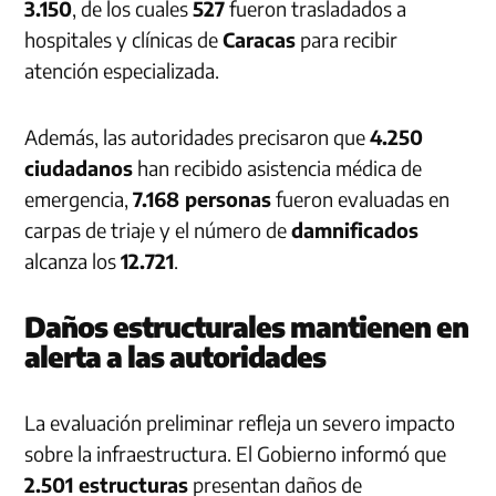
3.150
, de los cuales
527
fueron trasladados a
hospitales y clínicas de
Caracas
para recibir
atención especializada.
Además, las autoridades precisaron que
4.250
ciudadanos
han recibido asistencia médica de
emergencia,
7.168 personas
fueron evaluadas en
carpas de triaje y el número de
damnificados
alcanza los
12.721
.
Daños estructurales mantienen en
alerta a las autoridades
La evaluación preliminar refleja un severo impacto
sobre la infraestructura. El Gobierno informó que
2.501 estructuras
presentan daños de