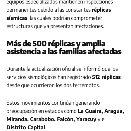
equipos especializados mantienen inspecciones
permanentes debido a las constantes
réplicas
sísmicas
, las cuales podrían comprometer
estructuras que ya presentan afectaciones.
Más de 500 réplicas y amplia
asistencia a las familias afectadas
Durante la actualización oficial se informó que los
servicios sismológicos han registrado
512 réplicas
desde que ocurrieron los dos terremotos.
Estos movimientos continúan generando
preocupación en estados como
La Guaira, Aragua,
Miranda, Carabobo, Falcón, Yaracuy
y el
Distrito Capital
.