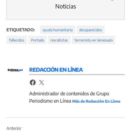
Noticias
ETIQUETADO:
ayuda humanitaria
desaparecidos
fallecidos
Portada
rescatistas
terremoto en Venezuela
REDACCIÓN EN LÍNEA
Administrador de contenidos de Grupo
Periodismo en Línea
Más de Redacción En Línea
Navegación
de
Anterior