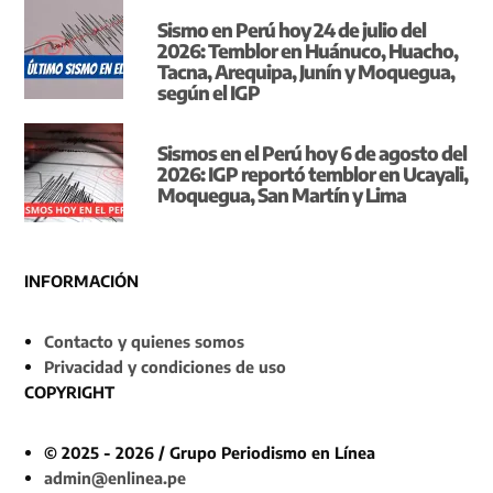
Sismo en Perú hoy 24 de julio del
2026: Temblor en Huánuco, Huacho,
Tacna, Arequipa, Junín y Moquegua,
según el IGP
Sismos en el Perú hoy 6 de agosto del
2026: IGP reportó temblor en Ucayali,
Moquegua, San Martín y Lima
INFORMACIÓN
Contacto y quienes somos
Privacidad y condiciones de uso
COPYRIGHT
© 2025 - 2026 / Grupo Periodismo en Línea
admin@enlinea.pe