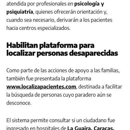
atendida por profesionales en
psicología y
psiquiatría
, quienes ofrecerán orientación y,
cuando sea necesario, derivarán a los pacientes
hacia centros especializados.
Habilitan plataforma para
localizar personas desaparecidas
Como parte de las acciones de apoyo a las familias,
también fue presentada la plataforma
www.localizapacientes.com
, destinada a facilitar
la búsqueda de personas cuyo paradero aún se
desconoce.
El sistema permite consultar si un ciudadano fue
ingresado en hospitales de
La Guaira, Caracas,