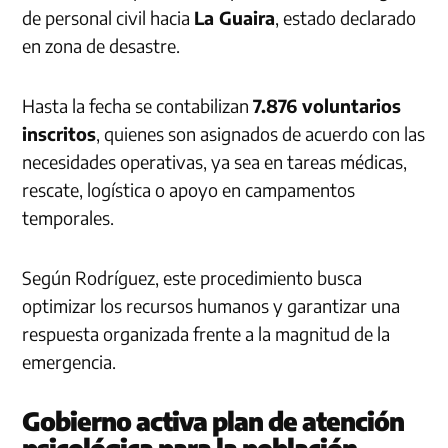
de personal civil hacia
La Guaira
, estado declarado
en zona de desastre.
Hasta la fecha se contabilizan
7.876 voluntarios
inscritos
, quienes son asignados de acuerdo con las
necesidades operativas, ya sea en tareas médicas,
rescate, logística o apoyo en campamentos
temporales.
Según Rodríguez, este procedimiento busca
optimizar los recursos humanos y garantizar una
respuesta organizada frente a la magnitud de la
emergencia.
Gobierno activa plan de atención
psicológica para la población