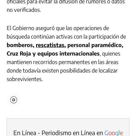
oficiales para evitar la difusión de rumores o datos
no verificados.
El Gobierno aseguró que las operaciones de
búsqueda continúan activas con la participación de
bomberos,
rescatistas
, personal paramédico,
Cruz Roja y equipos internacionales
, quienes
mantienen recorridos permanentes en las áreas
donde todavía existen posibilidades de localizar
sobrevivientes.
En Línea - Periodismo en Línea en
G
o
o
g
l
e