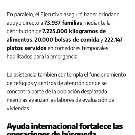
En paralelo, el Ejecutivo aseguró haber brindado
apoyo directo a
73.937 familias
mediante la
distribución de
7.225.000 kilogramos de
alimentos
,
20.000 bolsas de comida
y
222.147
platos servidos
en comedores temporales
habilitados para la emergencia.
La asistencia también contempla el funcionamiento
de refugios y centros de atención donde se
concentra parte de la población desplazada
mientras avanzan las labores de evaluación de
viviendas.
Ayuda internacional fortalece las
operaciones de búsqueda