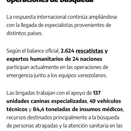
La respuesta internacional continúa ampliándose
con la llegada de especialistas provenientes de
distintos países.
Según el balance oficial,
2.624
rescatistas
y
expertos humanitarios de 24 naciones
participan actualmente en las operaciones de
emergencia junto a los equipos venezolanos.
Las brigadas trabajan con el apoyo de
137
unidades caninas especializadas
,
49 vehículos
técnicos
y
84,4 toneladas de insumos médicos
,
recursos destinados principalmente a la búsqueda
de personas atrapadas y la atención sanitaria en las