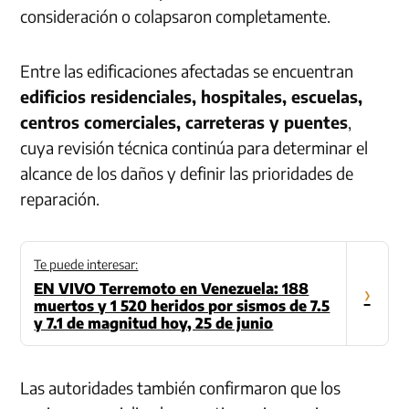
consideración o colapsaron completamente.
Entre las edificaciones afectadas se encuentran
edificios residenciales, hospitales, escuelas,
centros comerciales, carreteras y puentes
,
cuya revisión técnica continúa para determinar el
alcance de los daños y definir las prioridades de
reparación.
Te puede interesar:
EN VIVO Terremoto en Venezuela: 188
›
muertos y 1 520 heridos por sismos de 7.5
y 7.1 de magnitud hoy, 25 de junio
Las autoridades también confirmaron que los