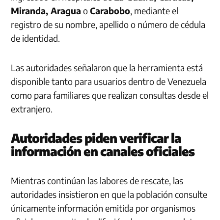
Miranda, Aragua
o
Carabobo
, mediante el
registro de su nombre, apellido o número de cédula
de identidad.
Las autoridades señalaron que la herramienta está
disponible tanto para usuarios dentro de Venezuela
como para familiares que realizan consultas desde el
extranjero.
Autoridades piden verificar la
información en canales oficiales
Mientras continúan las labores de rescate, las
autoridades insistieron en que la población consulte
únicamente información emitida por organismos