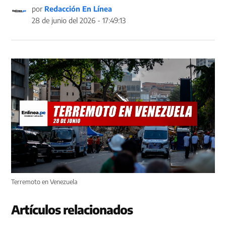
por
Redacción En Línea
28 de junio del 2026 - 17:49:13
Terremoto en Venezuela
Artículos relacionados