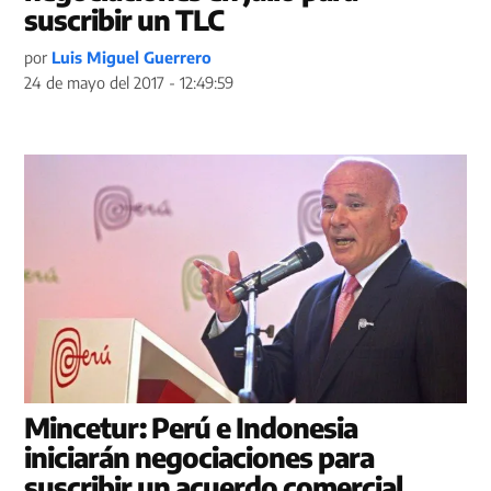
suscribir un TLC
por
Luis Miguel Guerrero
24 de mayo del 2017 - 12:49:59
Mincetur: Perú e Indonesia
iniciarán negociaciones para
suscribir un acuerdo comercial