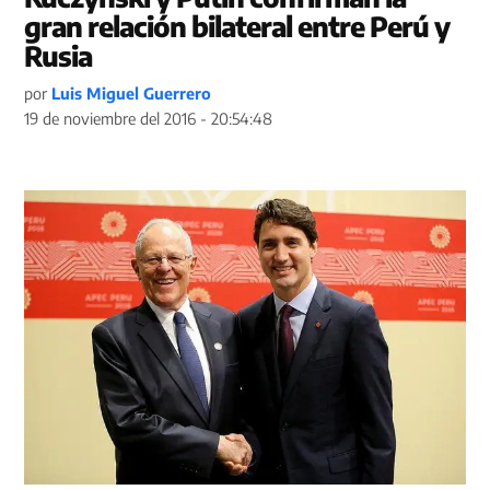
gran relación bilateral entre Perú y
Rusia
por
Luis Miguel Guerrero
19 de noviembre del 2016 - 20:54:48