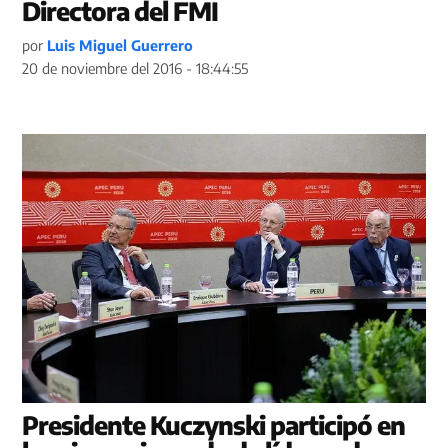
Directora del FMI
por
Luis Miguel Guerrero
20 de noviembre del 2016 - 18:44:55
Presidente Kuczynski participó en