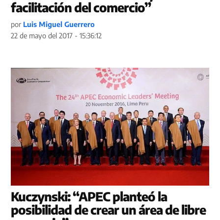
facilitación del comercio”
por
Luis Miguel Guerrero
22 de mayo del 2017 - 15:36:12
Kuczynski: “APEC planteó la
posibilidad de crear un área de libre