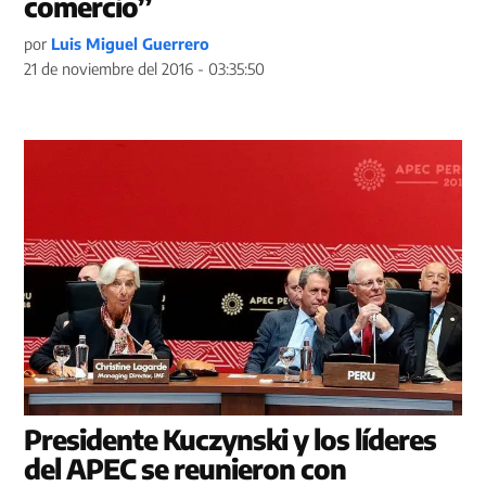
comercio”
por
Luis Miguel Guerrero
21 de noviembre del 2016 - 03:35:50
Presidente Kuczynski y los líderes
del APEC se reunieron con