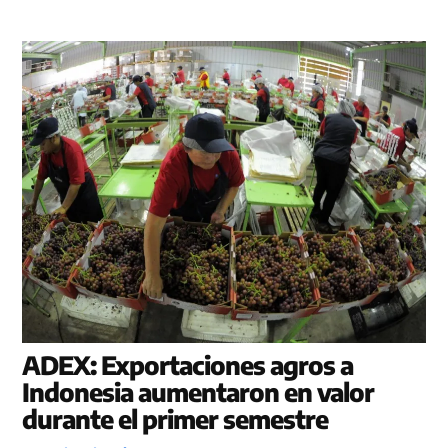
ADEX: Exportaciones agros a
Indonesia aumentaron en valor
durante el primer semestre