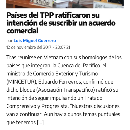
Países del TPP ratificaron su
intención de suscribir un acuerdo
comercial
por
Luis Miguel Guerrero
12 de noviembre del 2017 - 20:07:21
Tras reunirse en Vietnam con sus homólogos de los
países que integran la Cuenca del Pacífico, el
ministro de Comercio Exterior y Turismo
(MINCETUR), Eduardo Ferreyros, confirmó que
dicho bloque (Asociación Transpacífico) ratificó su
intención de seguir impulsando un Tratado
Comprensivo y Progresista. “Nuestras discusiones
van a continuar. Aún hay algunos temas puntuales
que tenemos […]