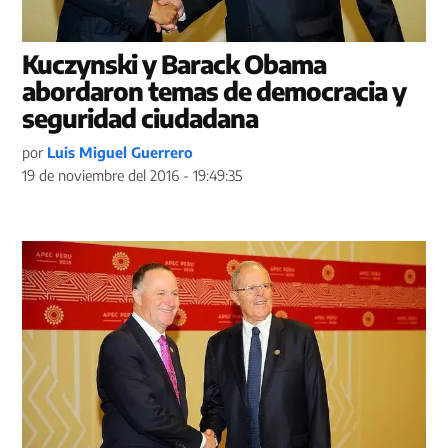
Kuczynski y Barack Obama
abordaron temas de democracia y
seguridad ciudadana
por
Luis Miguel Guerrero
19 de noviembre del 2016 - 19:49:35