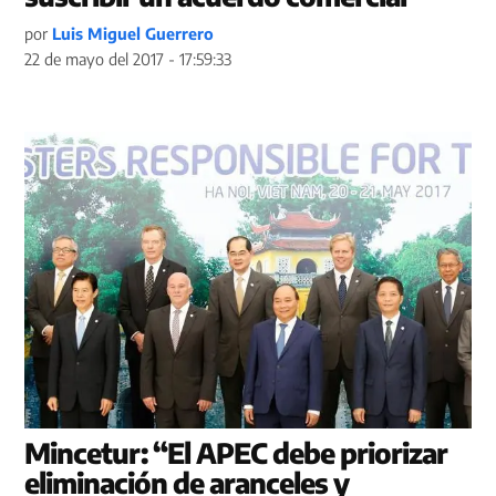
por
Luis Miguel Guerrero
22 de mayo del 2017 - 17:59:33
Mincetur: “El APEC debe priorizar
eliminación de aranceles y