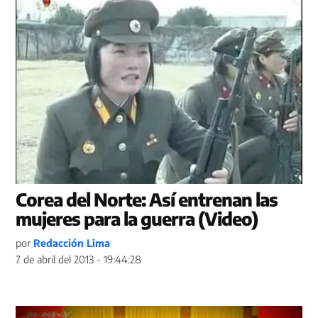
Corea del Norte: Así entrenan las
mujeres para la guerra (Video)
por
Redacción Lima
7 de abril del 2013 - 19:44:28