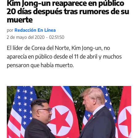
Kim Jong-un reaparece en público
20 días después tras rumores de su
muerte
por
Redacción En Línea
2 de mayo del 2020 - 02:51:50
El líder de Corea del Norte, Kim Jong-un, no
aparecía en público desde el 11 de abril y muchos
pensaron que había muerto.