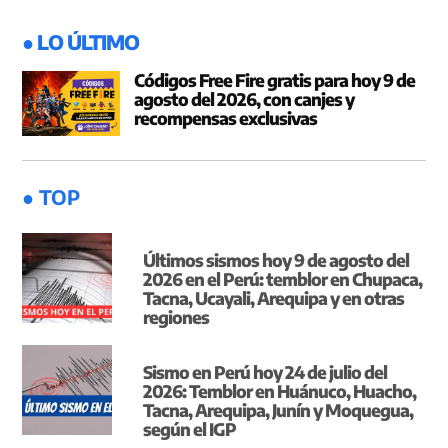
entradas
● LO ÚLTIMO
Códigos Free Fire gratis para hoy 9 de
agosto del 2026, con canjes y
recompensas exclusivas
● TOP
Últimos sismos hoy 9 de agosto del
2026 en el Perú: temblor en Chupaca,
Tacna, Ucayali, Arequipa y en otras
regiones
Sismo en Perú hoy 24 de julio del
2026: Temblor en Huánuco, Huacho,
Tacna, Arequipa, Junín y Moquegua,
según el IGP