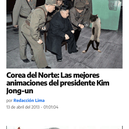
Corea del Norte: Las mejores
animaciones del presidente Kim
Jong-un
por
Redacción Lima
13 de abril del 2013 - 01:01:04