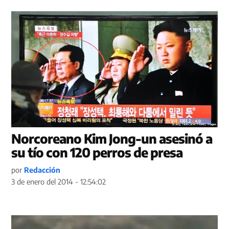
Norcoreano Kim Jong-un asesinó a
su tío con 120 perros de presa
por
Redacción
3 de enero del 2014 - 12:54:02