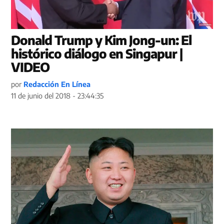
Donald Trump y Kim Jong-un: El
histórico diálogo en Singapur |
VIDEO
por
Redacción En Línea
11 de junio del 2018 - 23:44:35