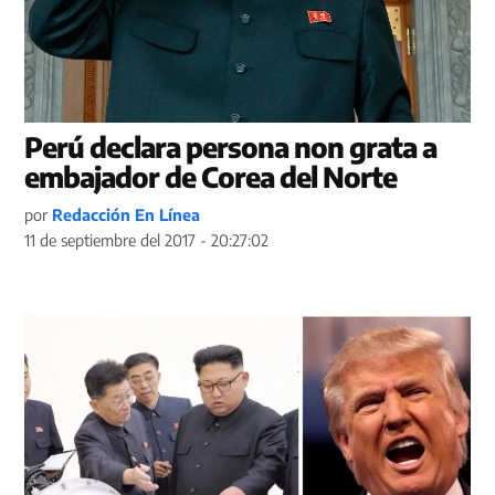
Perú declara persona non grata a
embajador de Corea del Norte
por
Redacción En Línea
11 de septiembre del 2017 - 20:27:02