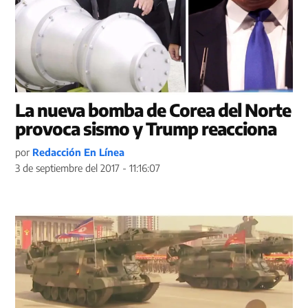
La nueva bomba de Corea del Norte
provoca sismo y Trump reacciona
por
Redacción En Línea
3 de septiembre del 2017 - 11:16:07