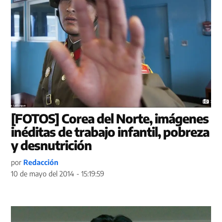
[FOTOS] Corea del Norte, imágenes
inéditas de trabajo infantil, pobreza
y desnutrición
por
Redacción
10 de mayo del 2014 - 15:19:59