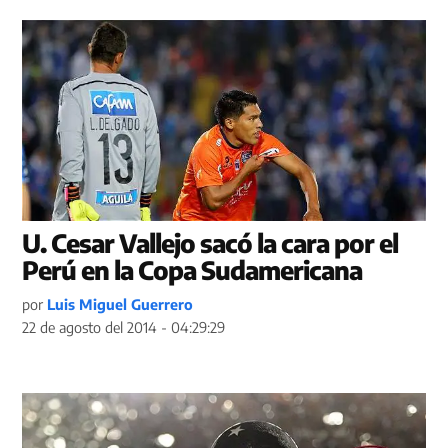
U. Cesar Vallejo sacó la cara por el
Perú en la Copa Sudamericana
por
Luis Miguel Guerrero
22 de agosto del 2014 - 04:29:29