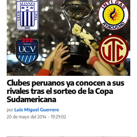
Clubes peruanos ya conocen a sus
rivales tras el sorteo de la Copa
Sudamericana
por
Luis Miguel Guerrero
20 de mayo del 2014 - 19:29:02