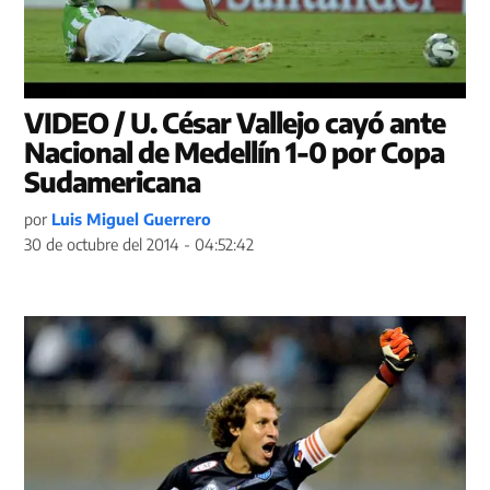
VIDEO / U. César Vallejo cayó ante
Nacional de Medellín 1-0 por Copa
Sudamericana
por
Luis Miguel Guerrero
30 de octubre del 2014 - 04:52:42