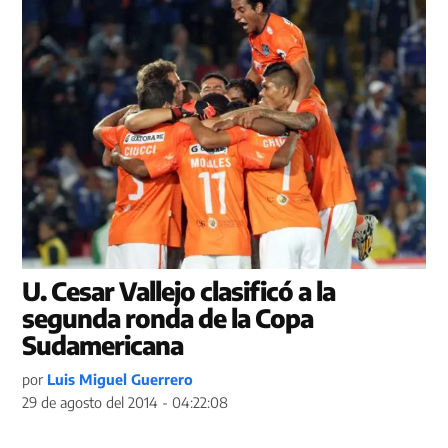
U. Cesar Vallejo clasificó a la
segunda ronda de la Copa
Sudamericana
por
Luis Miguel Guerrero
29 de agosto del 2014 - 04:22:08