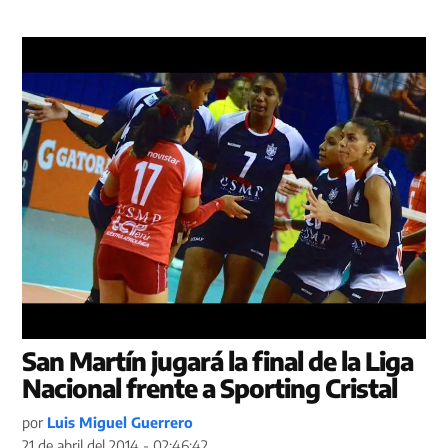
San Martín jugará la final de la Liga
Nacional frente a Sporting Cristal
por
Luis Miguel Guerrero
21 de abril del 2014 - 02:46:42