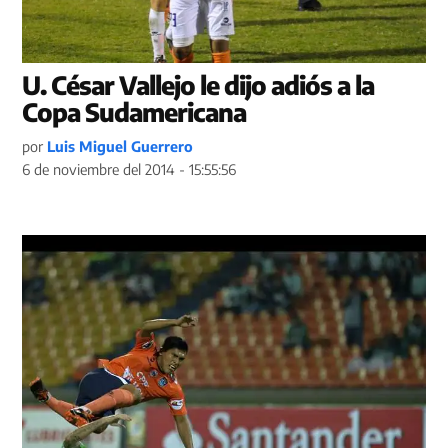
U. César Vallejo le dijo adiós a la
Copa Sudamericana
por
Luis Miguel Guerrero
6 de noviembre del 2014 - 15:55:56