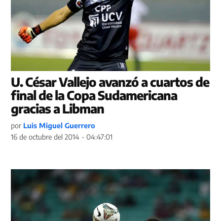
U. César Vallejo avanzó a cuartos de
final de la Copa Sudamericana
gracias a Libman
por
Luis Miguel Guerrero
16 de octubre del 2014 - 04:47:01