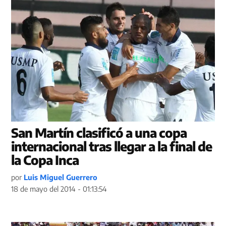
San Martín clasificó a una copa
internacional tras llegar a la final de
la Copa Inca
por
Luis Miguel Guerrero
18 de mayo del 2014 - 01:13:54