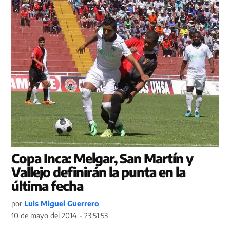
Copa Inca: Melgar, San Martín y
Vallejo definirán la punta en la
última fecha
por
Luis Miguel Guerrero
10 de mayo del 2014 - 23:51:53