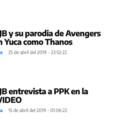
JB y su parodia de Avengers
 Yuca como Thanos
ea
25 de abril del 2019 - 23:52:22
JB entrevista a PPK en la
 VIDEO
ea
15 de abril del 2019 - 01:06:22