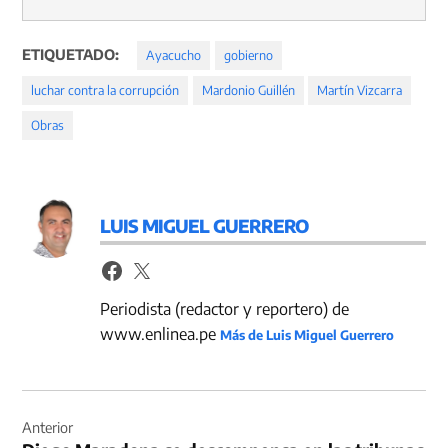
ETIQUETADO:
Ayacucho
gobierno
luchar contra la corrupción
Mardonio Guillén
Martín Vizcarra
Obras
LUIS MIGUEL GUERRERO
Periodista (redactor y reportero) de
www.enlinea.pe
Más de Luis Miguel Guerrero
Navegación
de
Anterior