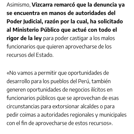
Asimismo,
Vizcarra remarcó que la denuncia ya
se encuentra en manos de autoridades del
Poder Judicial, razón por la cual, ha solicitado
al Ministerio Público que actué con todo el
rigor de la ley
para poder castigar a los malos
funcionarios que quieren aprovecharse de los
recursos del Estado.
«No vamos a permitir que oportunidades de
desarrollo para los pueblos del Perú, también
generen oportunidades de negocios ilícitos en
funcionarios públicos que se aprovechan de esas
circunstancias para extorsionar alcaldes o para
pedir coimas a autoridades regionales y municipales
con el fin de aprovecharse de estos recursos».