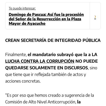
Te puede interesar:
Domingo de Pascua: Así fue la procesión
›
del Señor de la Resurrección en la Plaza
Mayor de Ayacucho
CREAN SECRETARÍA DE INTEGRIDAD PÚBLICA
Finalmente,
el mandatario subrayó que la a LA
LUCHA CONTRA LA CORRUPCIÓN
NO PUEDE
QUEDARSE SOLAMENTE EN DISCURSOS
, sino
que tiene que ir reflejada también de actos y
acciones concretas.
“Es por eso que hemos creado a sugerencia de la
Comisión de Alto Nivel Anticorrupción,
la