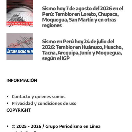
Sismo hoy 7 de agosto del 2026 en el
Perú: Temblor en Loreto, Chupaca,
Moquegua, San Martín y en otras
regiones
Sismo en Perú hoy 24 de julio del
2026: Temblor en Huánuco, Huacho,
Tacna, Arequipa, Junín y Moquegua,
según el IGP
INFORMACIÓN
Contacto y quienes somos
Privacidad y condiciones de uso
COPYRIGHT
© 2025 - 2026 / Grupo Periodismo en Línea