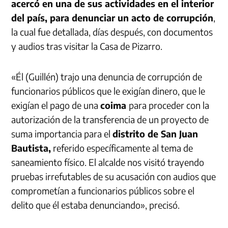
acercó en una de sus actividades en el interior
del país, para denunciar un acto de corrupción
,
la cual fue detallada, días después, con documentos
y audios tras visitar la Casa de Pizarro.
«Él (Guillén) trajo una denuncia de corrupción de
funcionarios públicos que le exigían dinero, que le
exigían el pago de una
coima
para proceder con la
autorización de la transferencia de un proyecto de
suma importancia para el
distrito de San Juan
Bautista
,
referido específicamente al tema de
saneamiento físico. El alcalde nos visitó trayendo
pruebas irrefutables de su acusación con audios que
comprometían a funcionarios públicos sobre el
delito que él estaba denunciando», precisó.