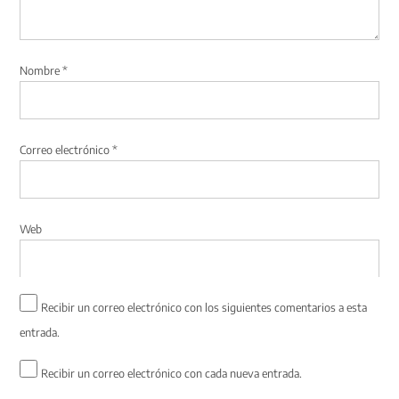
Nombre
*
Correo electrónico
*
Web
Recibir un correo electrónico con los siguientes comentarios a esta
entrada.
Recibir un correo electrónico con cada nueva entrada.