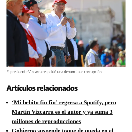
El presidente Vizcarra respaldó una denuncia de corrupción.
Artículos relacionados
‘Mi bebito fiu fiu’ regresa a Spotify, pero
Martín Vizcarra es el autor y ya suma 3
millones de reproducciones
Gobierno suspende toque de queda en el