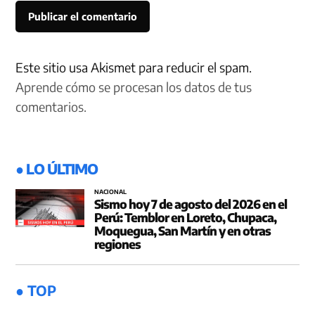
Este sitio usa Akismet para reducir el spam.
Aprende cómo se procesan los datos de tus
comentarios.
● LO ÚLTIMO
NACIONAL
Sismo hoy 7 de agosto del 2026 en el
Perú: Temblor en Loreto, Chupaca,
Moquegua, San Martín y en otras
regiones
● TOP