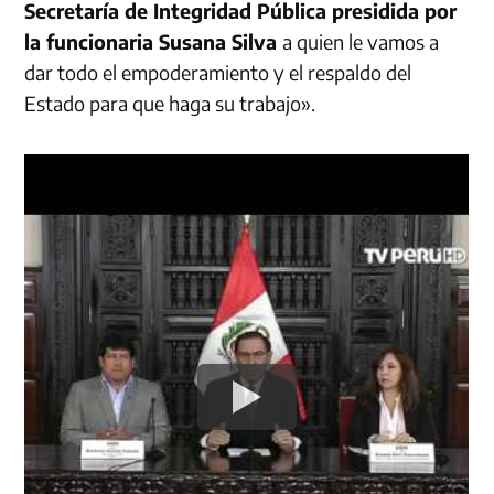
Secretaría de Integridad Pública presidida por
la funcionaria Susana Silva
a quien le vamos a
dar todo el empoderamiento y el respaldo del
Estado para que haga su trabajo».