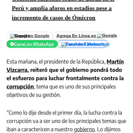
Perú y amplía aforos en estadios pese a
incremento de casos de Ómicron
Seguir en Google
Agrega En Línea en
Canal en WhatsApp
Canal de Facebook
Esta mañana, el presidente de la República,
Martín
Vizcarra
, reiteró que el gobierno pondrá todo
el esfuerzo para luchar frontalmente contra la
corrupción
, tema que es uno de sus principales
objetivos de su gestión.
“Como lo dije desde el primer día, la lucha contra la
corrupción va a ser uno de los principales temas que
iban a caractericen a nuestro
gobierno
. Lo dijimos