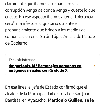
claramente que íbamos a luchar contra la
corrupción venga de donde venga y cueste lo que
cueste. En ese aspecto íbamos a tener tolerancia
cero”, manifestó el dignatario durante el
pronunciamiento que brindó a los medios de
comunicación en el Salón Túpac Amaru de Palacio
de
Gobierno
.
Te puede interesar:
›
¡Impactante IA! Personajes peruanos en
imágenes irreales con Grok de X
En esa línea, el jefe de Estado confirmó que el
alcalde de la Municipalidad distrital de San Juan
Bautista, en
Ayacucho
,
Mardonio Guillén, se le