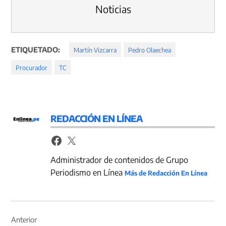
Noticias
ETIQUETADO:
Martín Vizcarra
Pedro Olaechea
Procurador
TC
REDACCIÓN EN LÍNEA
Administrador de contenidos de Grupo
Periodismo en Línea
Más de Redacción En Línea
Navegación
de
Anterior