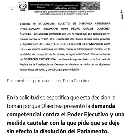
Documento del procurador sobre Pedro Olaechea
En la solicitud se especifica que esta decisión la
toman porque Olaechea presentó la
demanda
competencial contra el Poder Ejecutivo y una
medida cautelar con la que pide que se deje
sin efecto la disolución del Parlamento.