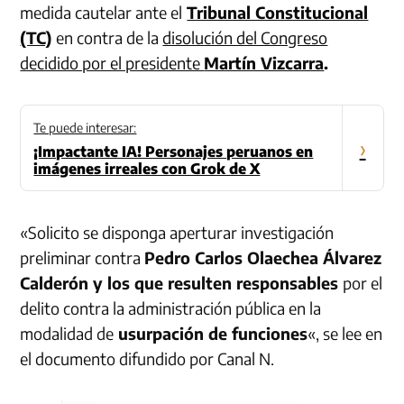
medida cautelar ante el
Tribunal Constitucional
(TC)
en contra de la
disolución del Congreso
decidido por el presidente
Martín Vizcarra
.
Te puede interesar:
›
¡Impactante IA! Personajes peruanos en
imágenes irreales con Grok de X
«Solicito se disponga aperturar investigación
preliminar contra
Pedro Carlos Olaechea Álvarez
Calderón y los que resulten responsables
por el
delito contra la administración pública en la
modalidad de
usurpación de funciones
«, se lee en
el documento difundido por Canal N.