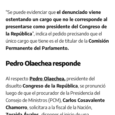
“Se puede evidenciar que
el denunciado viene
ostentando un cargo que no le corresponde al
presentarse como presidente del Congreso de
la República
”, indica el pedido precisando que el
único cargo que tiene es el de titular de la
Comisión
Permanente del Parlamento.
Pedro Olaechea responde
Al respecto
Pedro Olaechea
,
presidente del
disuelto
Congreso de la República
, se pronunció
luego de que el procurador de la Presidencia del
Consejo de Ministros (PCM),
Carlos Cosavalente
Chamorro
, solicitara a la fiscal de la Nación,
Zoraida Ávalos,
disponer el inicio de una