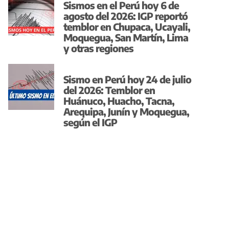
Sismos en el Perú hoy 6 de
agosto del 2026: IGP reportó
temblor en Chupaca, Ucayali,
Moquegua, San Martín, Lima
y otras regiones
Sismo en Perú hoy 24 de julio
del 2026: Temblor en
Huánuco, Huacho, Tacna,
Arequipa, Junín y Moquegua,
según el IGP