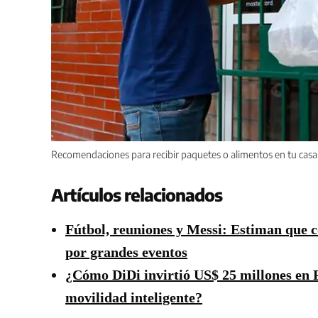
Recomendaciones para recibir paquetes o alimentos en tu casa
Artículos relacionados
Fútbol, reuniones y Messi: Estiman que 
por grandes eventos
¿Cómo DiDi invirtió US$ 25 millones en 
movilidad inteligente?