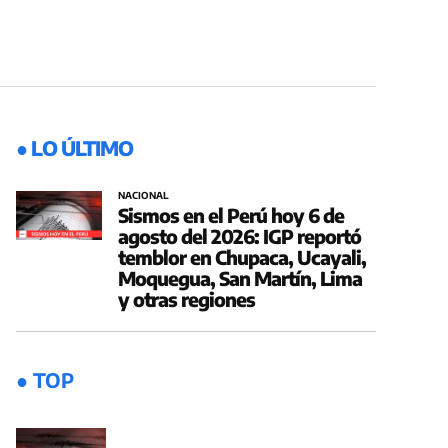
● LO ÚLTIMO
NACIONAL
Sismos en el Perú hoy 6 de
agosto del 2026: IGP reportó
temblor en Chupaca, Ucayali,
Moquegua, San Martín, Lima
y otras regiones
● TOP