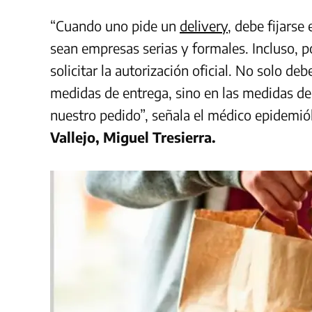
“Cuando uno pide un
delivery
, debe fijarse
sean empresas serias y formales. Incluso, 
solicitar la autorización oficial. No solo d
medidas de entrega, sino en las medidas de
nuestro pedido”, señala el médico epidemió
Vallejo, Miguel Tresierra.