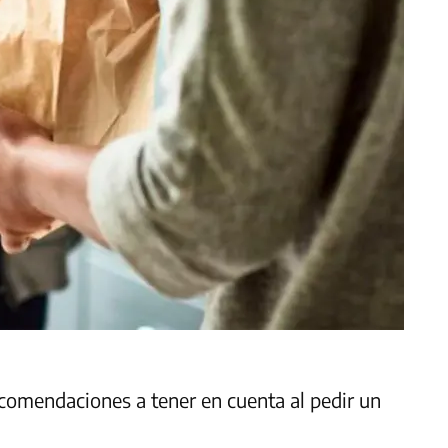
recomendaciones a tener en cuenta al pedir un