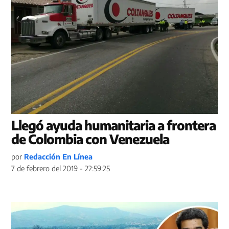
Llegó ayuda humanitaria a frontera
de Colombia con Venezuela
por
Redacción En Línea
7 de febrero del 2019 - 22:59:25