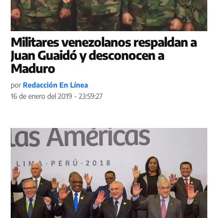
Militares venezolanos respaldan a
Juan Guaidó y desconocen a
Maduro
por
Redacción En Línea
16 de enero del 2019 - 23:59:27