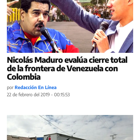
Nicolás Maduro evalúa cierre total
de la frontera de Venezuela con
Colombia
por
Redacción En Línea
22 de febrero del 2019 - 00:15:53