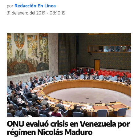
por
Redacción En Línea
31 de enero del 2019 - 08:10:15
ONU evaluó crisis en Venezuela por
régimen Nicolás Maduro