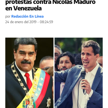
protestas contra Nicolás Maduro
en Venezuela
por
Redacción En Línea
24 de enero del 2019 - 08:24:59