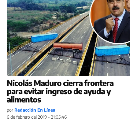
Nicolás Maduro cierra frontera
para evitar ingreso de ayuda y
alimentos
por
Redacción En Línea
6 de febrero del 2019 - 21:05:46