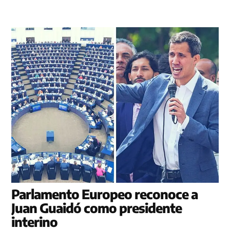
Parlamento Europeo reconoce a
Juan Guaidó como presidente
interino