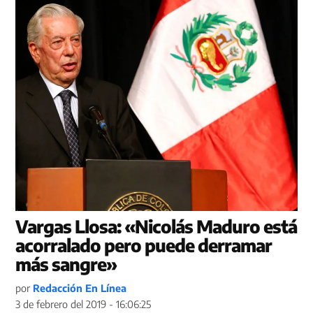
Vargas Llosa: «Nicolás Maduro está
acorralado pero puede derramar
más sangre»
por
Redacción En Línea
3 de febrero del 2019 - 16:06:25