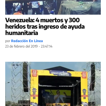
Venezuela: 4 muertos y 300
heridos tras ingreso de ayuda
humanitaria
por
Redacción En Línea
23 de febrero del 2019 - 23:47:14