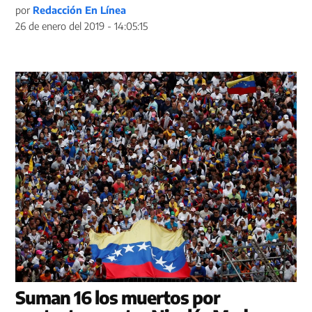
por
Redacción En Línea
26 de enero del 2019 - 14:05:15
Suman 16 los muertos por