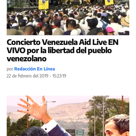
Concierto Venezuela Aid Live EN
VIVO por la libertad del pueblo
venezolano
por
Redacción En Línea
22 de febrero del 2019 - 15:23:19