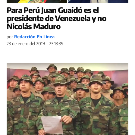
Para Perú Juan Guaidó es el
presidente de Venezuela y no
Nicolás Maduro
por
Redacción En Línea
23 de enero del 2019 - 23:13:35