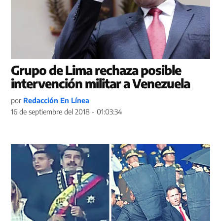
Grupo de Lima rechaza posible
intervención militar a Venezuela
por
Redacción En Línea
16 de septiembre del 2018 - 01:03:34