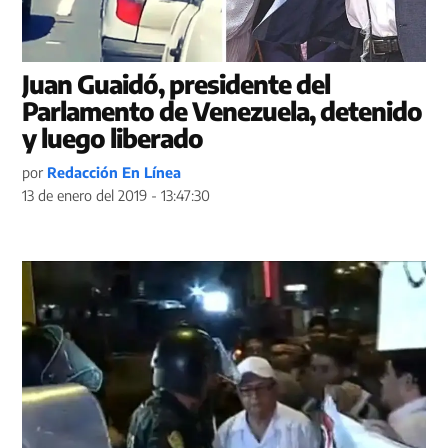
Juan Guaidó, presidente del
Parlamento de Venezuela, detenido
y luego liberado
por
Redacción En Línea
13 de enero del 2019 - 13:47:30