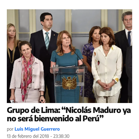
Grupo de Lima: “Nicolás Maduro ya
no será bienvenido al Perú”
por
Luis Miguel Guerrero
13 de febrero del 2018 - 23:38:30