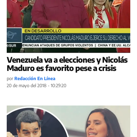
Venezuela va a elecciones y Nicolás
Maduro es favorito pese a crisis
por
Redacción En Línea
20 de mayo del 2018 - 10:29:20