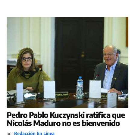
Pedro Pablo Kuczynski ratifica que
Nicolás Maduro no es bienvenido
por
Redacción En Línea