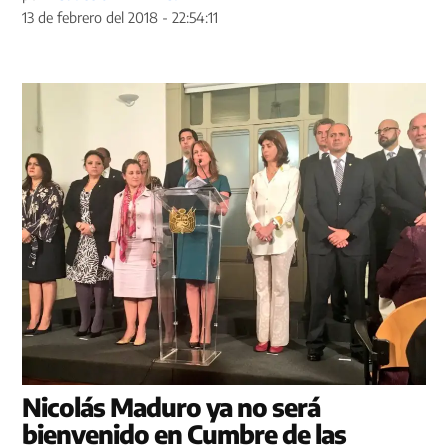
13 de febrero del 2018 - 22:54:11
Nicolás Maduro ya no será
bienvenido en Cumbre de las