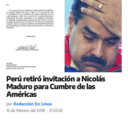
Perú retiró invitación a Nicolás
Maduro para Cumbre de las
Américas
por
Redacción En Línea
15 de febrero del 2018 - 21:33:30