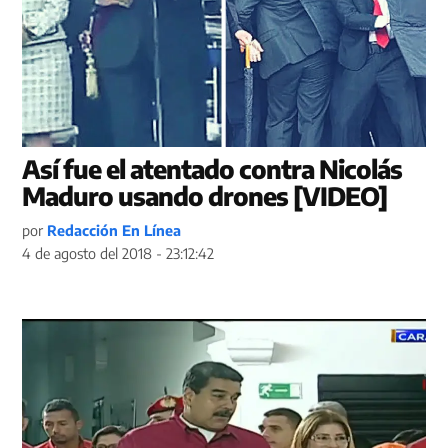
Así fue el atentado contra Nicolás
Maduro usando drones [VIDEO]
por
Redacción En Línea
4 de agosto del 2018 - 23:12:42