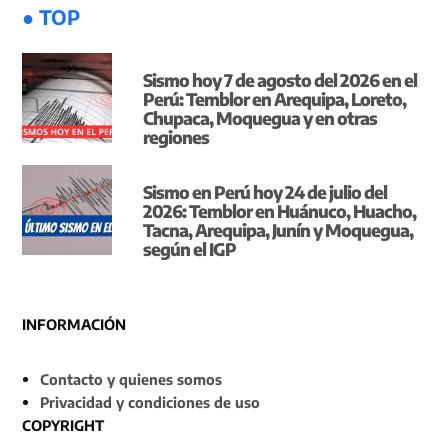
● TOP
Sismo hoy 7 de agosto del 2026 en el
Perú: Temblor en Arequipa, Loreto,
Chupaca, Moquegua y en otras
regiones
Sismo en Perú hoy 24 de julio del
2026: Temblor en Huánuco, Huacho,
Tacna, Arequipa, Junín y Moquegua,
según el IGP
INFORMACIÓN
Contacto y quienes somos
Privacidad y condiciones de uso
COPYRIGHT