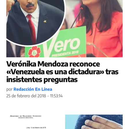
Verónika Mendoza reconoce
«Venezuela es una dictadura» tras
insistentes preguntas
por
Redacción En Línea
25 de febrero del 2018 - 11:53:14