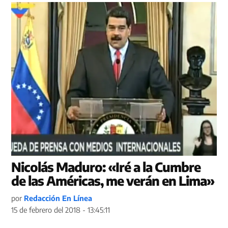
Nicolás Maduro: «Iré a la Cumbre
de las Américas, me verán en Lima»
por
Redacción En Línea
15 de febrero del 2018 - 13:45:11