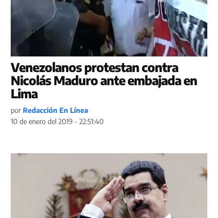
Venezolanos protestan contra
Nicolás Maduro ante embajada en
Lima
por
Redacción En Línea
10 de enero del 2019 - 22:51:40