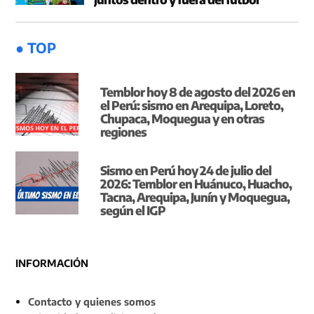
● TOP
Temblor hoy 8 de agosto del 2026 en
el Perú: sismo en Arequipa, Loreto,
Chupaca, Moquegua y en otras
regiones
Sismo en Perú hoy 24 de julio del
2026: Temblor en Huánuco, Huacho,
Tacna, Arequipa, Junín y Moquegua,
según el IGP
INFORMACIÓN
Contacto y quienes somos