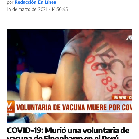
por
Redacción En Línea
14 de marzo del 2021 - 14:50:45
COVID-19: Murió una voluntaria de
vacuna de Sinopharm en el Perú