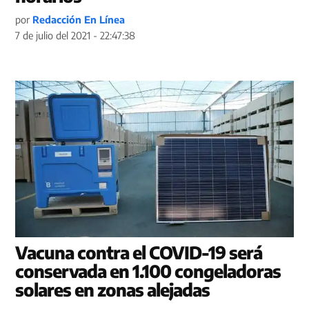
por
Redacción En Línea
7 de julio del 2021 - 22:47:38
Vacuna contra el COVID-19 será
conservada en 1.100 congeladoras
solares en zonas alejadas