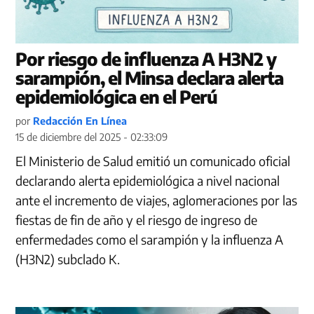
Por riesgo de influenza A H3N2 y
sarampión, el Minsa declara alerta
epidemiológica en el Perú
por
Redacción En Línea
15 de diciembre del 2025 - 02:33:09
El Ministerio de Salud emitió un comunicado oficial
declarando alerta epidemiológica a nivel nacional
ante el incremento de viajes, aglomeraciones por las
fiestas de fin de año y el riesgo de ingreso de
enfermedades como el sarampión y la influenza A
(H3N2) subclado K.