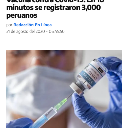
minutos se registraron 3,000
peruanos
por
Redacción En Línea
31 de agosto del 2020 - 06:45:50