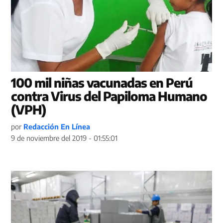
100 mil niñas vacunadas en Perú
contra Virus del Papiloma Humano
(VPH)
por
Redacción En Línea
9 de noviembre del 2019 - 01:55:01