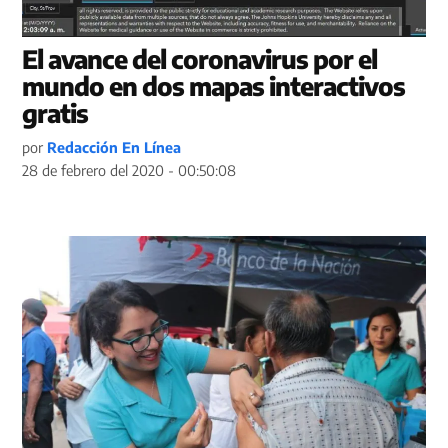
El avance del coronavirus por el
mundo en dos mapas interactivos
gratis
por
Redacción En Línea
28 de febrero del 2020 - 00:50:08