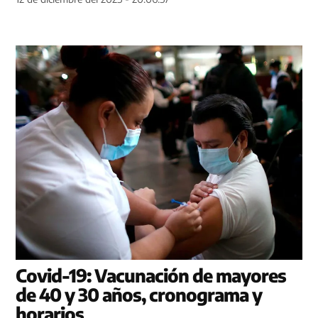
Covid-19: Vacunación de mayores
de 40 y 30 años, cronograma y
horarios