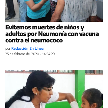
Evitemos muertes de niños y
adultos por Neumonía con vacuna
contra el neumococo
por
Redacción En Línea
25 de febrero del 2020 - 14:34:29