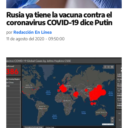
Rusia ya tiene la vacuna contra el
coronavirus COVID-19 dice Putin
por
Redacción En Línea
11 de agosto del 2020 - 09:50:00