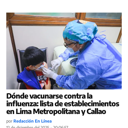
Dónde vacunarse contra la
influenza: lista de establecimientos
en Lima Metropolitana y Callao
por
Redacción En Línea
12 de diciembre del 2025 - 20:06:57