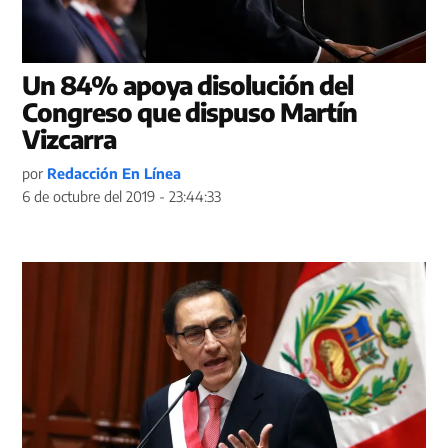
Un 84% apoya disolución del
Congreso que dispuso Martín
Vizcarra
por
Redacción En Línea
6 de octubre del 2019 - 23:44:33