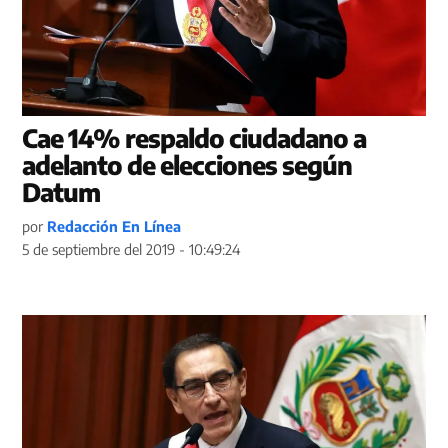
Cae 14% respaldo ciudadano a
adelanto de elecciones según
Datum
por
Redacción En Línea
5 de septiembre del 2019 - 10:49:24