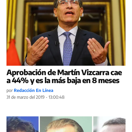
Aprobación de Martín Vizcarra cae
a 44% y es la más baja en 8 meses
por
Redacción En Línea
31 de marzo del 2019 - 13:00:48