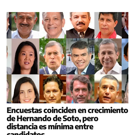
Encuestas coinciden en crecimiento
de Hernando de Soto, pero
distancia es mínima entre
candidatos