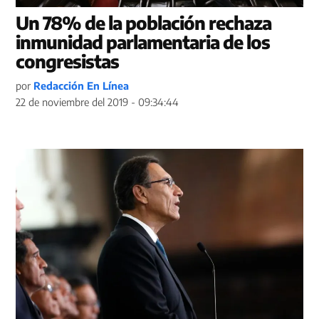
Un 78% de la población rechaza
inmunidad parlamentaria de los
congresistas
por
Redacción En Línea
22 de noviembre del 2019 - 09:34:44