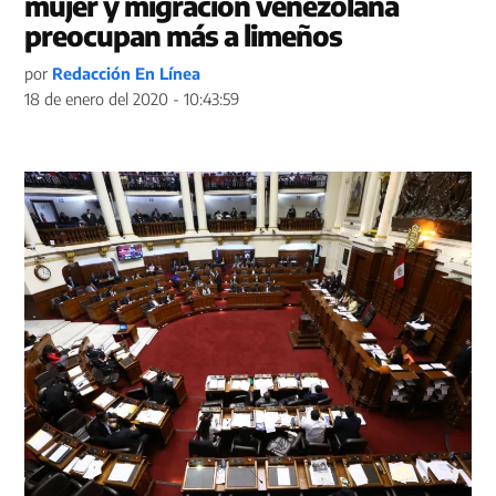
mujer y migración venezolana
preocupan más a limeños
por
Redacción En Línea
18 de enero del 2020 - 10:43:59