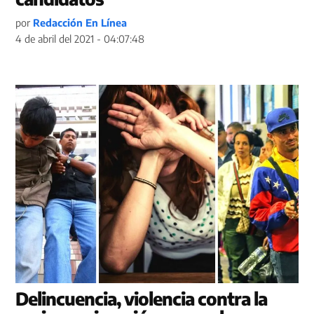
por
Redacción En Línea
4 de abril del 2021 - 04:07:48
Delincuencia, violencia contra la