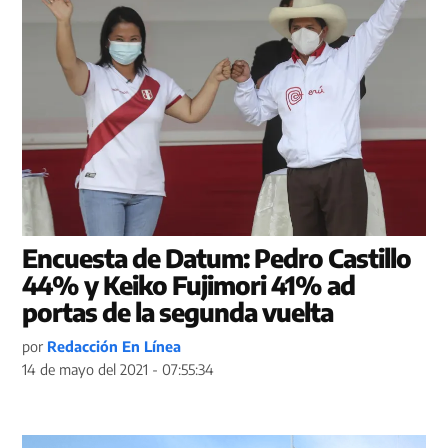
Encuesta de Datum: Pedro Castillo
44% y Keiko Fujimori 41% ad
portas de la segunda vuelta
por
Redacción En Línea
14 de mayo del 2021 - 07:55:34