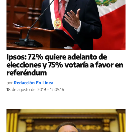
Ipsos: 72% quiere adelanto de
elecciones y 75% votaría a favor en
referéndum
por
Redacción En Línea
18 de agosto del 2019 - 12:05:16