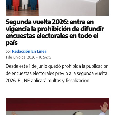
Segunda vuelta 2026: entra en
vigencia la prohibición de difundir
encuestas electorales en todo el
país
por
Redacción En Línea
1 de junio del 2026 - 10:54:15
Desde este 1 de junio quedó prohibida la publicación
de encuestas electorales previo a la segunda vuelta
2026. El JNE aplicará multas y fiscalización.