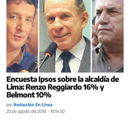
Encuesta Ipsos sobre la alcaldía de
Lima: Renzo Reggiardo 16% y
Belmont 10%
por
Redacción En Línea
20 de agosto del 2018 - 10:14:50