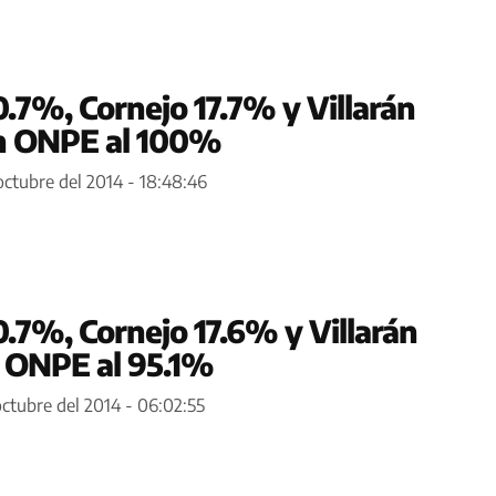
.7%, Cornejo 17.7% y Villarán
n ONPE al 100%
octubre del 2014 - 18:48:46
.7%, Cornejo 17.6% y Villarán
 ONPE al 95.1%
octubre del 2014 - 06:02:55