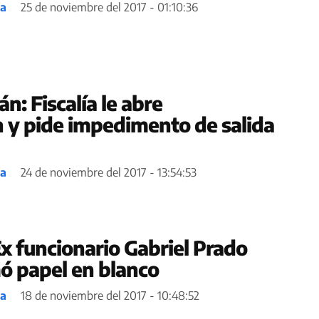
ea
25 de noviembre del 2017 - 01:10:36
án: Fiscalía le abre
n y pide impedimento de salida
ea
24 de noviembre del 2017 - 13:54:53
x funcionario Gabriel Prado
mó papel en blanco
ea
18 de noviembre del 2017 - 10:48:52